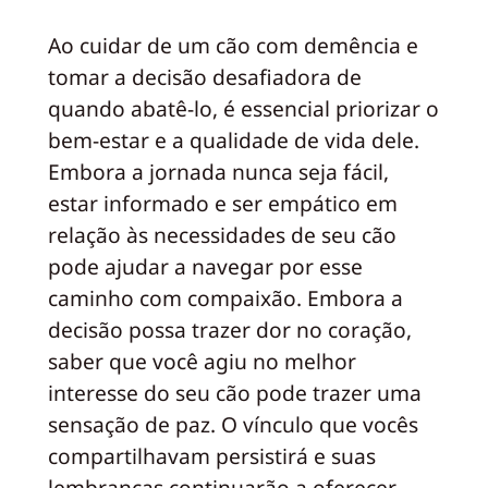
Ao cuidar de um cão com demência e
tomar a decisão desafiadora de
quando abatê-lo, é essencial priorizar o
bem-estar e a qualidade de vida dele.
Embora a jornada nunca seja fácil,
estar informado e ser empático em
relação às necessidades de seu cão
pode ajudar a navegar por esse
caminho com compaixão. Embora a
decisão possa trazer dor no coração,
saber que você agiu no melhor
interesse do seu cão pode trazer uma
sensação de paz. O vínculo que vocês
compartilhavam persistirá e suas
lembranças continuarão a oferecer