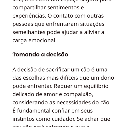
compartilhar sentimentos e
experiências. O contato com outras
pessoas que enfrentaram situações
semelhantes pode ajudar a aliviar a
carga emocional.
Tomando a decisão
A decisão de sacrificar um cão é uma
das escolhas mais difíceis que um dono
pode enfrentar. Requer um equilíbrio
delicado de amor e compaixão,
considerando as necessidades do cão.
É fundamental confiar em seus
instintos como cuidador. Se achar que
seu cão está sofrendo e que a