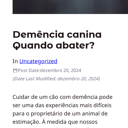
Demência canina
Quando abater?
In
Uncategorized
Post Date:
dezembro 20, 2024
(Date Last Modified:
dezembro 20, 2024
)
Cuidar de um cão com demência pode
ser uma das experiências mais difíceis
para o proprietário de um animal de
estimação. À medida que nossos