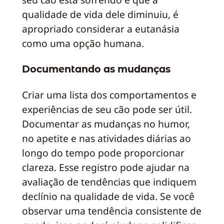
qualidade de vida dele diminuiu, é
apropriado considerar a eutanásia
como uma opção humana.
Documentando as mudanças
Criar uma lista dos comportamentos e
experiências de seu cão pode ser útil.
Documentar as mudanças no humor,
no apetite e nas atividades diárias ao
longo do tempo pode proporcionar
clareza. Esse registro pode ajudar na
avaliação de tendências que indiquem
declínio na qualidade de vida. Se você
observar uma tendência consistente de