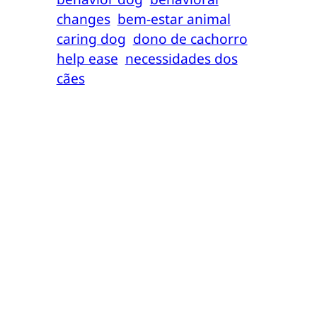
changes
bem-estar animal
caring dog
dono de cachorro
help ease
necessidades dos
cães