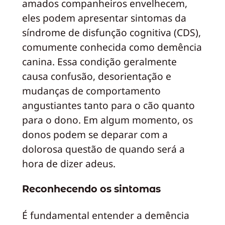
amados companheiros envelhecem,
eles podem apresentar sintomas da
síndrome de disfunção cognitiva (CDS),
comumente conhecida como demência
canina. Essa condição geralmente
causa confusão, desorientação e
mudanças de comportamento
angustiantes tanto para o cão quanto
para o dono. Em algum momento, os
donos podem se deparar com a
dolorosa questão de quando será a
hora de dizer adeus.
Reconhecendo os sintomas
É fundamental entender a demência