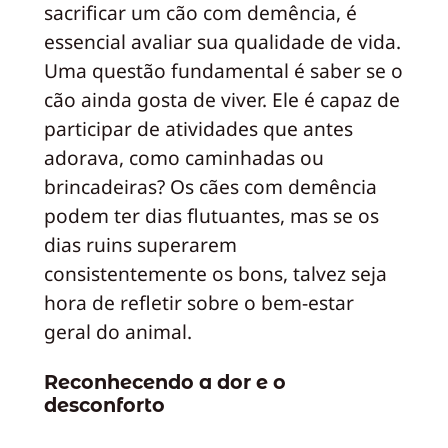
sacrificar um cão com demência, é
essencial avaliar sua qualidade de vida.
Uma questão fundamental é saber se o
cão ainda gosta de viver. Ele é capaz de
participar de atividades que antes
adorava, como caminhadas ou
brincadeiras? Os cães com demência
podem ter dias flutuantes, mas se os
dias ruins superarem
consistentemente os bons, talvez seja
hora de refletir sobre o bem-estar
geral do animal.
Reconhecendo a dor e o
desconforto