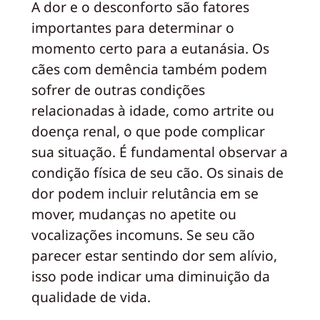
A dor e o desconforto são fatores
importantes para determinar o
momento certo para a eutanásia. Os
cães com demência também podem
sofrer de outras condições
relacionadas à idade, como artrite ou
doença renal, o que pode complicar
sua situação. É fundamental observar a
condição física de seu cão. Os sinais de
dor podem incluir relutância em se
mover, mudanças no apetite ou
vocalizações incomuns. Se seu cão
parecer estar sentindo dor sem alívio,
isso pode indicar uma diminuição da
qualidade de vida.