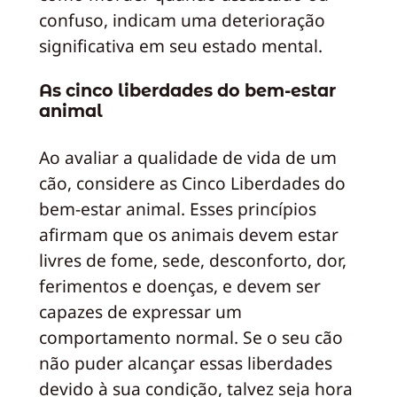
confuso, indicam uma deterioração
significativa em seu estado mental.
As cinco liberdades do bem-estar
animal
Ao avaliar a qualidade de vida de um
cão, considere as Cinco Liberdades do
bem-estar animal. Esses princípios
afirmam que os animais devem estar
livres de fome, sede, desconforto, dor,
ferimentos e doenças, e devem ser
capazes de expressar um
comportamento normal. Se o seu cão
não puder alcançar essas liberdades
devido à sua condição, talvez seja hora