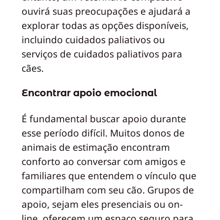
ouvirá suas preocupações e ajudará a
explorar todas as opções disponíveis,
incluindo cuidados paliativos ou
serviços de cuidados paliativos para
cães.
Encontrar apoio emocional
É fundamental buscar apoio durante
esse período difícil. Muitos donos de
animais de estimação encontram
conforto ao conversar com amigos e
familiares que entendem o vínculo que
compartilham com seu cão. Grupos de
apoio, sejam eles presenciais ou on-
line, oferecem um espaço seguro para