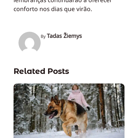
conforto nos dias que virão.
Tadas Žiemys
By
Related Posts