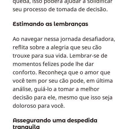
queda, isso poderá ajudar a solidificar
seu processo de tomada de decisão.
Estimando as lembranças
Ao navegar nessa jornada desafiadora,
reflita sobre a alegria que seu cão
trouxe para sua vida. Lembrar-se de
momentos felizes pode lhe dar
conforto. Reconheça que o amor que
você tem por seu cão pode, em última
análise, guiá-lo a tomar a melhor
decisão para ele, mesmo que isso seja
doloroso para você.
Assegurando uma despedida
tranquila