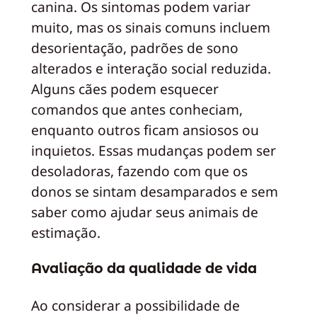
canina. Os sintomas podem variar
muito, mas os sinais comuns incluem
desorientação, padrões de sono
alterados e interação social reduzida.
Alguns cães podem esquecer
comandos que antes conheciam,
enquanto outros ficam ansiosos ou
inquietos. Essas mudanças podem ser
desoladoras, fazendo com que os
donos se sintam desamparados e sem
saber como ajudar seus animais de
estimação.
Avaliação da qualidade de vida
Ao considerar a possibilidade de