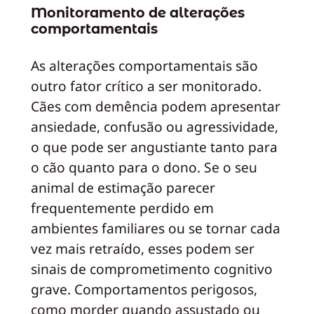
Monitoramento de alterações
comportamentais
As alterações comportamentais são
outro fator crítico a ser monitorado.
Cães com demência podem apresentar
ansiedade, confusão ou agressividade,
o que pode ser angustiante tanto para
o cão quanto para o dono. Se o seu
animal de estimação parecer
frequentemente perdido em
ambientes familiares ou se tornar cada
vez mais retraído, esses podem ser
sinais de comprometimento cognitivo
grave. Comportamentos perigosos,
como morder quando assustado ou