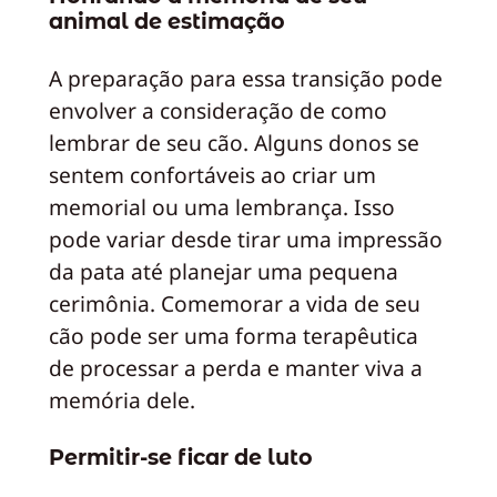
animal de estimação
A preparação para essa transição pode
envolver a consideração de como
lembrar de seu cão. Alguns donos se
sentem confortáveis ao criar um
memorial ou uma lembrança. Isso
pode variar desde tirar uma impressão
da pata até planejar uma pequena
cerimônia. Comemorar a vida de seu
cão pode ser uma forma terapêutica
de processar a perda e manter viva a
memória dele.
Permitir-se ficar de luto