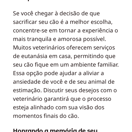
Se você chegar à decisão de que
sacrificar seu cão é a melhor escolha,
concentre-se em tornar a experiência o
mais tranquila e amorosa possível.
Muitos veterinários oferecem serviços
de eutanásia em casa, permitindo que
seu cão fique em um ambiente familiar.
Essa opção pode ajudar a aliviar a
ansiedade de você e de seu animal de
estimação. Discutir seus desejos com o
veterinário garantirá que o processo
esteja alinhado com sua visão dos
momentos finais do cão.
Honrando a memória de seu