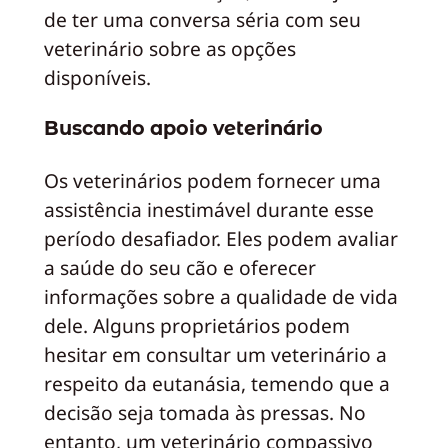
de ter uma conversa séria com seu
veterinário sobre as opções
disponíveis.
Buscando apoio veterinário
Os veterinários podem fornecer uma
assistência inestimável durante esse
período desafiador. Eles podem avaliar
a saúde do seu cão e oferecer
informações sobre a qualidade de vida
dele. Alguns proprietários podem
hesitar em consultar um veterinário a
respeito da eutanásia, temendo que a
decisão seja tomada às pressas. No
entanto, um veterinário compassivo