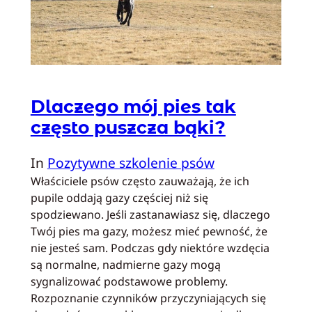
Dlaczego mój pies tak
często puszcza bąki?
In
Pozytywne szkolenie psów
Właściciele psów często zauważają, że ich
pupile oddają gazy częściej niż się
spodziewano. Jeśli zastanawiasz się, dlaczego
Twój pies ma gazy, możesz mieć pewność, że
nie jesteś sam. Podczas gdy niektóre wzdęcia
są normalne, nadmierne gazy mogą
sygnalizować podstawowe problemy.
Rozpoznanie czynników przyczyniających się