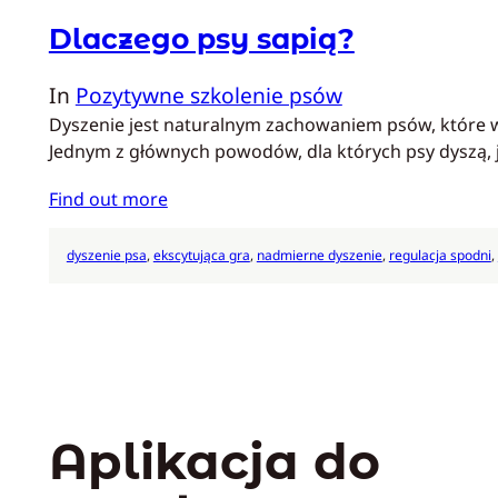
Dlaczego psy sapią?
In
Pozytywne szkolenie psów
Dyszenie jest naturalnym zachowaniem psów, które wł
Jednym z głównych powodów, dla których psy dyszą, 
Find out more
dyszenie psa
, 
ekscytująca gra
, 
nadmierne dyszenie
, 
regulacja spodni
, 
Aplikacja do