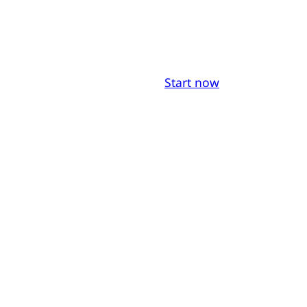
Start now