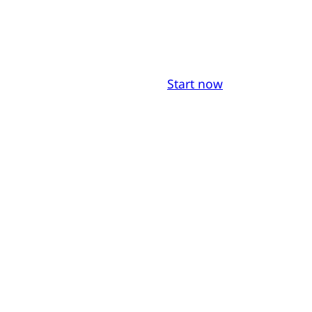
Start now