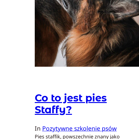
Co to jest pies
Staffy?
In
Pozytywne szkolenie psów
Pies staffik, powszechnie znany jako