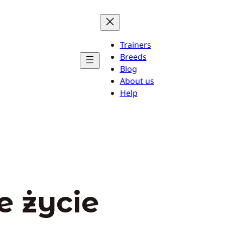
Trainers
Breeds
Blog
About us
Help
e życie