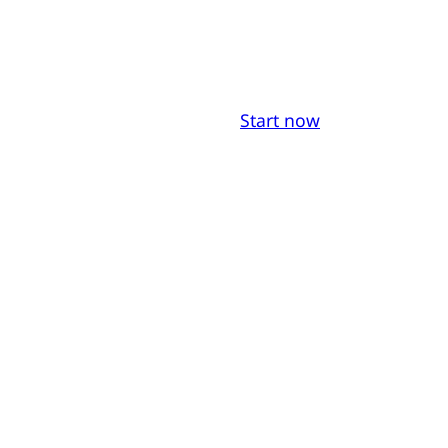
Start now