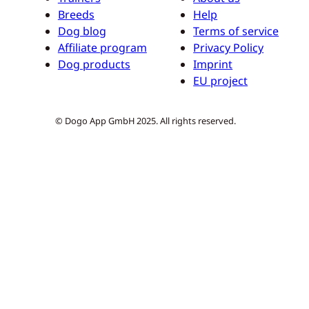
Breeds
Help
Dog blog
Terms of service
Affiliate program
Privacy Policy
Dog products
Imprint
EU project
© Dogo App GmbH 2025. All rights reserved.