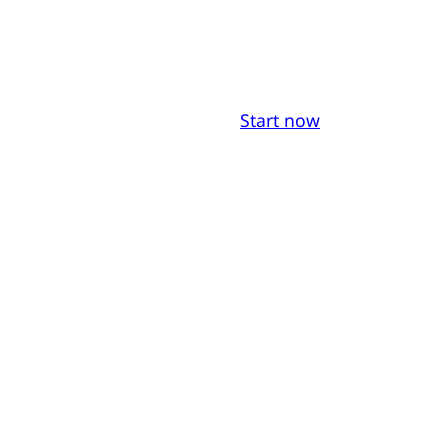
Start now