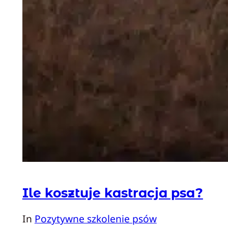
Ile kosztuje kastracja psa?
In
Pozytywne szkolenie psów