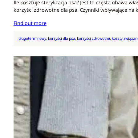
Ile kosztuje sterylizacja psa? Jest to częsta obawa 
korzyści zdrowotne dla psa. Czynniki wpływające na k
Find out more
długoterminowy
, 
korzyści dla psa
, 
korzyści zdrowotne
, 
koszty związan