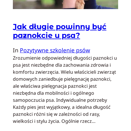
Jak długie powinny być
paznokcie u psa?
In
Pozytywne szkolenie psów
Zrozumienie odpowiedniej długości paznokci u
psa jest niezbędne dla zachowania zdrowia i
komfortu zwierzęcia. Wielu właścicieli zwierząt
domowych zaniedbuje pielęgnację paznokci,
ale właściwa pielęgnacja paznokci jest
niezbędna dla mobilności i ogólnego
samopoczucia psa. Indywidualne potrzeby
Każdy pies jest wyjątkowy, a idealna długość
paznokci różni się w zależności od rasy,
wielkości i stylu życia. Ogólnie rzecz…