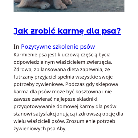
Jak zrobić karmę dla psa?
In
Pozytywne szkolenie psów
Karmienie psa jest kluczową częścią bycia
odpowiedzialnym właścicielem zwierzęcia.
Zdrowa, zbilansowana dieta zapewnia, że
futrzany przyjaciel spełnia wszystkie swoje
potrzeby żywieniowe. Podczas gdy sklepowa
karma dla psów może być kosztowna i nie
zawsze zawierać najlepsze składniki,
przygotowywanie domowej karmy dla psów
stanowi satysfakcjonującą i zdrowszą opcję dla
wielu właścicieli psów. Zrozumienie potrzeb
żywieniowych psa Aby…