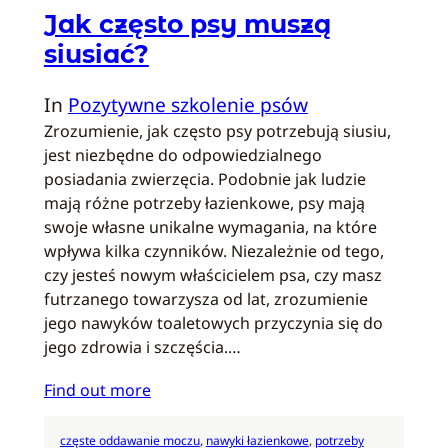
Jak często psy muszą
siusiać?
In
Pozytywne szkolenie psów
Zrozumienie, jak często psy potrzebują siusiu,
jest niezbędne do odpowiedzialnego
posiadania zwierzęcia. Podobnie jak ludzie
mają różne potrzeby łazienkowe, psy mają
swoje własne unikalne wymagania, na które
wpływa kilka czynników. Niezależnie od tego,
czy jesteś nowym właścicielem psa, czy masz
futrzanego towarzysza od lat, zrozumienie
jego nawyków toaletowych przyczynia się do
jego zdrowia i szczęścia.…
Find out more
częste oddawanie moczu
, 
nawyki łazienkowe
, 
potrzeby