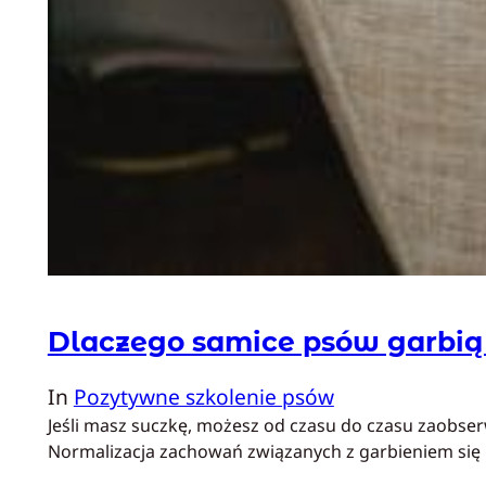
Dlaczego samice psów garbią 
In
Pozytywne szkolenie psów
Jeśli masz suczkę, możesz od czasu do czasu zaobser
Normalizacja zachowań związanych z garbieniem się 