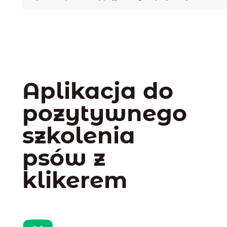
Aplikacja do
pozytywnego
szkolenia
psów z
klikerem