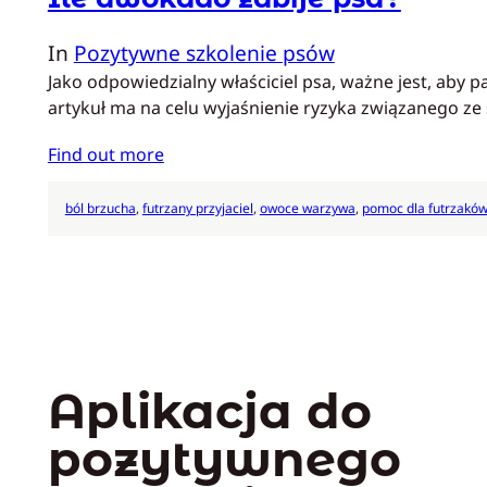
In
Pozytywne szkolenie psów
Jako odpowiedzialny właściciel psa, ważne jest, aby 
artykuł ma na celu wyjaśnienie ryzyka związanego 
Find out more
ból brzucha
, 
futrzany przyjaciel
, 
owoce warzywa
, 
pomoc dla futrzakó
Aplikacja do
pozytywnego