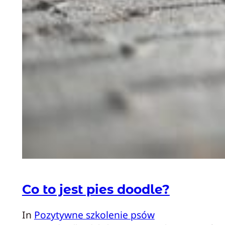
Co to jest pies doodle?
In
Pozytywne szkolenie psów