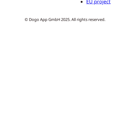
EU project
© Dogo App GmbH 2025. All rights reserved.