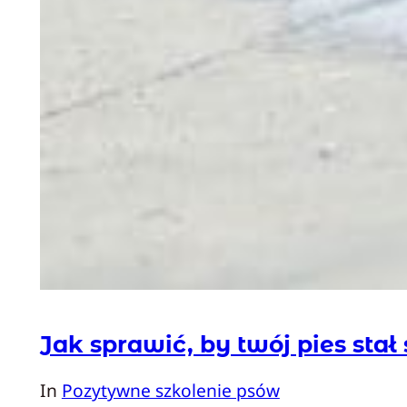
Jak sprawić, by twój pies sta
In
Pozytywne szkolenie psów