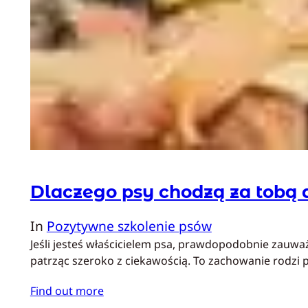
Dlaczego psy chodzą za tobą d
In
Pozytywne szkolenie psów
Jeśli jesteś właścicielem psa, prawdopodobnie zauważy
patrząc szeroko z ciekawością. To zachowanie rodzi p
Find out more