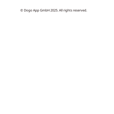
© Dogo App GmbH 2025. All rights reserved.