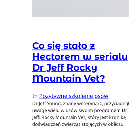
Co się stało z
Hectorem w serialu
Dr Jeff Rocky
Mountain Vet?
In
Pozytywne szkolenie psów
Dr Jeff Young, znany weterynarz, przyciągną
uwagę wielu widzów swoim programem Dr.
Jeff: Rocky Mountain Vet, który jest kroniką
doświadczeń zwierząt stojących w obliczu