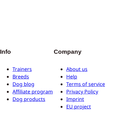
Info
Company
Trainers
About us
Breeds
Help
Dog blog
Terms of service
Affiliate program
Privacy Policy
Dog products
Imprint
EU project