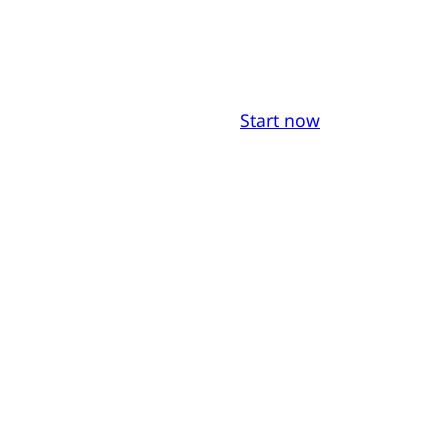
Start now