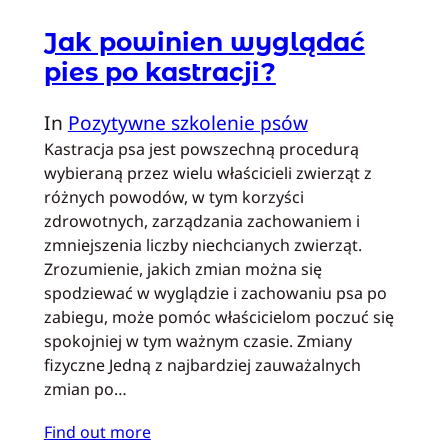
Jak powinien wyglądać
pies po kastracji?
In
Pozytywne szkolenie psów
Kastracja psa jest powszechną procedurą
wybieraną przez wielu właścicieli zwierząt z
różnych powodów, w tym korzyści
zdrowotnych, zarządzania zachowaniem i
zmniejszenia liczby niechcianych zwierząt.
Zrozumienie, jakich zmian można się
spodziewać w wyglądzie i zachowaniu psa po
zabiegu, może pomóc właścicielom poczuć się
spokojniej w tym ważnym czasie. Zmiany
fizyczne Jedną z najbardziej zauważalnych
zmian po…
Find out more