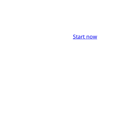
Start now