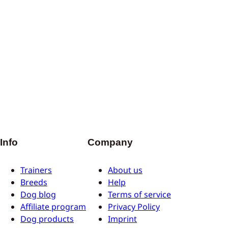
Info
Company
Trainers
About us
Breeds
Help
Dog blog
Terms of service
Affiliate program
Privacy Policy
Dog products
Imprint