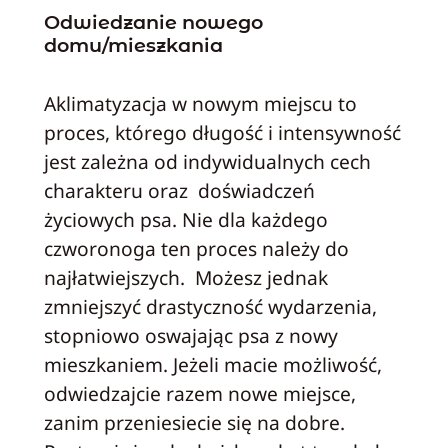
Odwiedzanie nowego
domu/mieszkania
Aklimatyzacja w nowym miejscu to
proces, którego długość i intensywność
jest zależna od indywidualnych cech
charakteru oraz doświadczeń
życiowych psa. Nie dla każdego
czworonoga ten proces należy do
najłatwiejszych. Możesz jednak
zmniejszyć drastyczność wydarzenia,
stopniowo oswajając psa z nowy
mieszkaniem. Jeżeli macie możliwość,
odwiedzajcie razem nowe miejsce,
zanim przeniesiecie się na dobre.