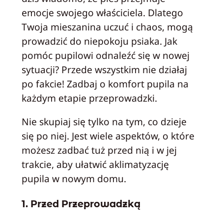
emocje swojego właściciela. Dlatego
Twoja mieszanina uczuć i chaos, mogą
prowadzić do niepokoju psiaka. Jak
pomóc pupilowi odnaleźć się w nowej
sytuacji?
Przede wszystkim nie działaj
po fakcie! Zadbaj o komfort pupila na
każdym etapie przeprowadzki.
Nie skupiaj się tylko na tym, co dzieje
się po niej. Jest wiele aspektów, o które
możesz zadbać tuż przed nią i w jej
trakcie, aby ułatwić aklimatyzację
pupila w nowym domu.
1. Przed Przeprowadzką