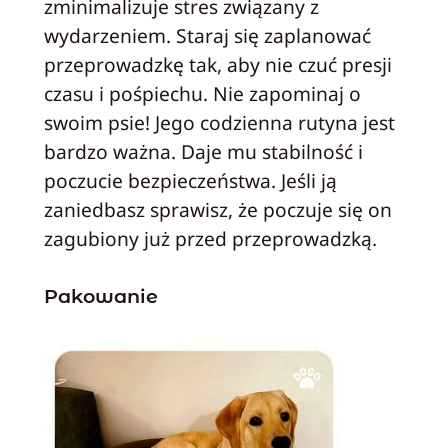
zminimalizuje stres związany z
wydarzeniem. Staraj się zaplanować
przeprowadzkę tak, aby nie czuć presji
czasu i pośpiechu. Nie zapominaj o
swoim psie! Jego codzienna rutyna jest
bardzo ważna. Daje mu stabilność i
poczucie bezpieczeństwa. Jeśli ją
zaniedbasz sprawisz, że poczuje się on
zagubiony już przed przeprowadzką.
Pakowanie