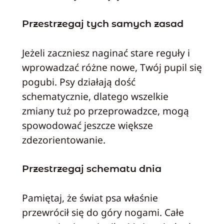
Przestrzegaj tych samych zasad
Jeżeli zaczniesz naginać stare reguły i
wprowadzać różne nowe, Twój pupil się
pogubi. Psy działają dość
schematycznie, dlatego wszelkie
zmiany tuż po przeprowadzce, mogą
spowodować jeszcze większe
zdezorientowanie.
Przestrzegaj schematu dnia
Pamiętaj, że świat psa właśnie
przewrócił się do góry nogami. Całe