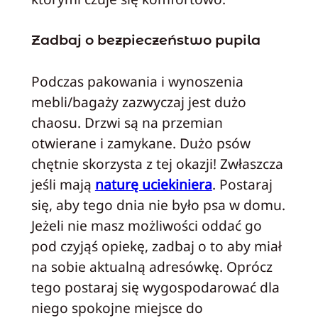
Zadbaj o bezpieczeństwo pupila
Podczas pakowania i wynoszenia
mebli/bagaży zazwyczaj jest dużo
chaosu. Drzwi są na przemian
otwierane i zamykane. Dużo psów
chętnie skorzysta z tej okazji! Zwłaszcza
jeśli mają
naturę uciekiniera
. Postaraj
się, aby tego dnia nie było psa w domu.
Jeżeli nie masz możliwości oddać go
pod czyjąś opiekę, zadbaj o to aby miał
na sobie aktualną adresówkę. Oprócz
tego postaraj się wygospodarować dla
niego spokojne miejsce do