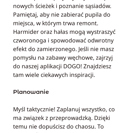
nowych ścieżek i poznanie sąsiadów.
Pamiętaj, aby nie zabierać pupila do
miejsca, w którym trwa remont.
Harmider oraz hałas mogą wystraszyć
czworonoga i spowodować odwrotny
efekt do zamierzonego. Jeśli nie masz
pomysłu na zabawy węchowe, zajrzyj
do naszej aplikacji DOGO! Znajdziesz
tam wiele ciekawych inspiracji.
Planowanie
Myśl taktycznie! Zaplanuj wszystko, co
ma związek z przeprowadzką. Dzięki
temu nie dopuścisz do chaosu. To