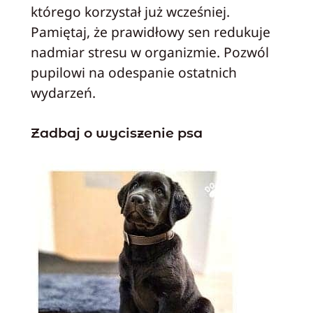
którego korzystał już wcześniej.
Pamiętaj, że prawidłowy sen redukuje
nadmiar stresu w organizmie. Pozwól
pupilowi na odespanie ostatnich
wydarzeń.
Zadbaj o wyciszenie psa