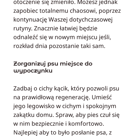
otoczenie się zmieniło. Możesz jednak
zapobiec totalnemu chaosowi, poprzez
kontynuację Waszej dotychczasowej
rutyny. Znacznie łatwiej będzie
odnaleźć się w nowym miejscu jeśli,
rozkład dnia pozostanie taki sam.
Zorganizuj psu miejsce do
wypoczynku
Zadbaj o cichy kącik, który pozwoli psu
na prawidłową regenerację. Umieść
jego legowisko w cichym i spokojnym
zakątku domu. Spraw, aby pies czuł się
w nim bezpiecznie i komfortowo.
Najlepiej aby to było posłanie psa, z