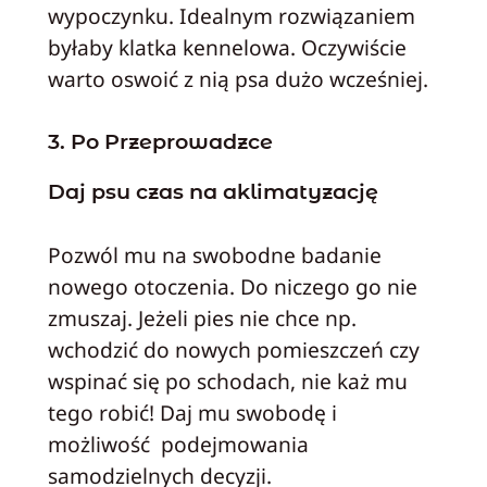
wypoczynku. Idealnym rozwiązaniem
byłaby klatka kennelowa. Oczywiście
warto oswoić z nią psa dużo wcześniej.
3. Po Przeprowadzce
Daj psu czas na aklimatyzację
Pozwól mu na swobodne badanie
nowego otoczenia. Do niczego go nie
zmuszaj. Jeżeli pies nie chce np.
wchodzić do nowych pomieszczeń czy
wspinać się po schodach, nie każ mu
tego robić! Daj mu swobodę i
możliwość podejmowania
samodzielnych decyzji.