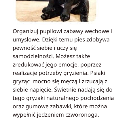
Organizuj pupilowi zabawy węchowe i
umysłowe. Dzięki temu pies zdobywa
pewność siebie i uczy się
samodzielności. Możesz także
zredukować jego emocje, poprzez
realizację potrzeby gryzienia. Psiaki
gryząc mocno się męczą i zrzucają z
siebie napięcie. Świetnie nadają się do
tego gryzaki naturalnego pochodzenia
oraz gumowe zabawki, które można
wypełnić jedzeniem czworonoga.