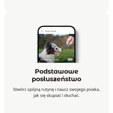
Podstawowe
posłuszeństwo
Stwórz spójną rutynę i naucz swojego psiaka,
jak się skupiać i słuchać.