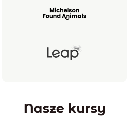
Nasze kursy