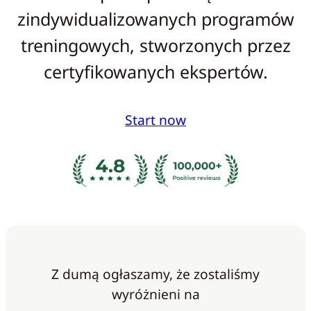
zindywidualizowanych programów
treningowych, stworzonych przez
certyfikowanych ekspertów.
Start now
Z dumą ogłaszamy, że zostaliśmy
wyróżnieni na