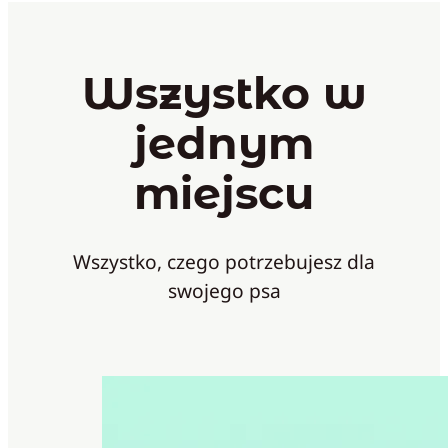
Wszystko w
jednym
miejscu
Wszystko, czego potrzebujesz dla
swojego psa