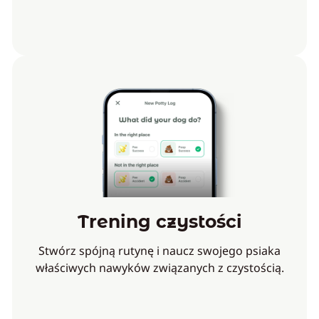
Trening czystości
Stwórz spójną rutynę i naucz swojego psiaka
właściwych nawyków związanych z czystością.