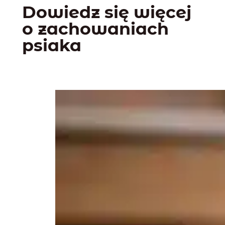
Dowiedz się więcej
o zachowaniach
psiaka