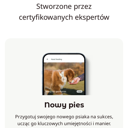
Stworzone przez
certyfikowanych ekspertów
Nowy pies
Przygotuj swojego nowego psiaka na sukces,
ucząc go kluczowych umiejętności i manier.