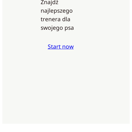
Znajdź
najlepszego
trenera dla
swojego psa
Start now