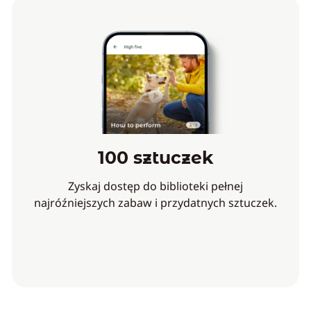
100 sztuczek
Zyskaj dostęp do biblioteki pełnej
najróźniejszych zabaw i przydatnych sztuczek.