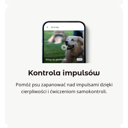
Kontrola impulsów
Pomóż psu zapanować nad impulsami dzięki
cierpliwości i ćwiczeniom samokontroli.