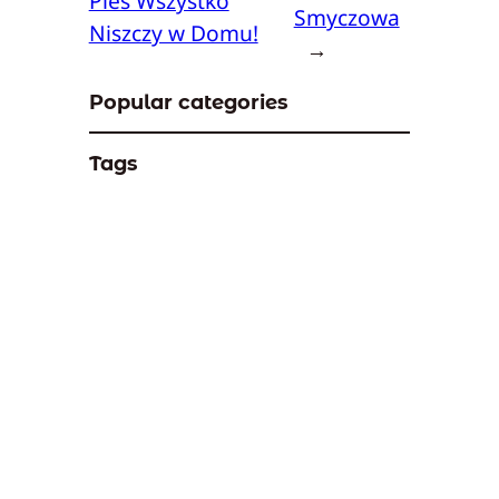
Pies Wszystko
Smyczowa
Niszczy w Domu!
→
Popular categories
Tags