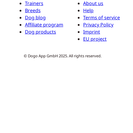
Trainers
About us
Breeds
Help
Dog blog
Terms of service
Affiliate program
Privacy Policy
Dog products
Imprint
EU project
© Dogo App GmbH 2025. All rights reserved.