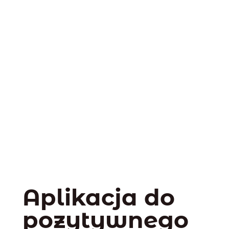
Aplikacja do
pozytywnego