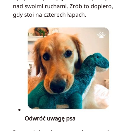
nad swoimi ruchami. Zrób to dopiero,
gdy stoi na czterech łapach.
Odwróć uwagę psa