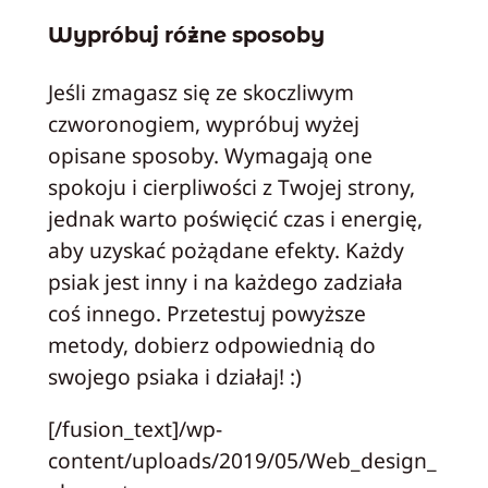
Wypróbuj różne sposoby
Jeśli zmagasz się ze skoczliwym
czworonogiem, wypróbuj wyżej
opisane sposoby. Wymagają one
spokoju i cierpliwości z Twojej strony,
jednak warto poświęcić czas i energię,
aby uzyskać pożądane efekty. Każdy
psiak jest inny i na każdego zadziała
coś innego. Przetestuj powyższe
metody, dobierz odpowiednią do
swojego psiaka i działaj! :)
[/fusion_text]/wp-
content/uploads/2019/05/Web_design_