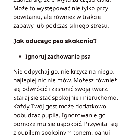
Może to występować nie tylko przy
powitaniu, ale również w trakcie
zabawy lub podczas silnego stresu.
Jak oduczyć psa skakania?
Ignoruj zachowanie psa
Nie odpychaj go, nie krzycz na niego,
najlepiej nic nie mów. Możesz również
się odwrócić i zasłonić swoją twarz.
Staraj się stać spokojnie i nieruchomo.
Każdy Twój gest może dodatkowo
pobudzać pupila. Ignorowanie go
pomoże mu się uspokoić. Przywitaj się
z pupilem spokojnym tonem, panuj