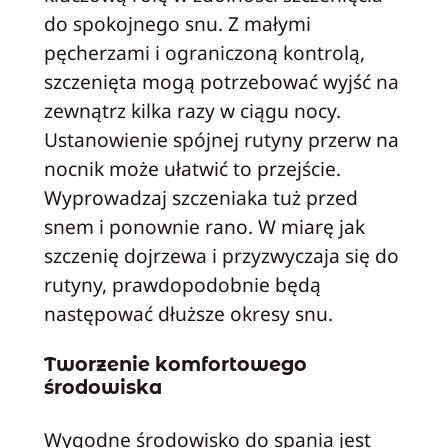
do spokojnego snu. Z małymi
pęcherzami i ograniczoną kontrolą,
szczenięta mogą potrzebować wyjść na
zewnątrz kilka razy w ciągu nocy.
Ustanowienie spójnej rutyny przerw na
nocnik może ułatwić to przejście.
Wyprowadzaj szczeniaka tuż przed
snem i ponownie rano. W miarę jak
szczenię dojrzewa i przyzwyczaja się do
rutyny, prawdopodobnie będą
następować dłuższe okresy snu.
Tworzenie komfortowego
środowiska
Wygodne środowisko do spania jest