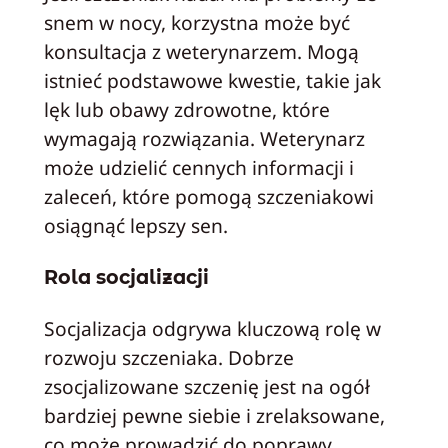
snem w nocy, korzystna może być
konsultacja z weterynarzem. Mogą
istnieć podstawowe kwestie, takie jak
lęk lub obawy zdrowotne, które
wymagają rozwiązania. Weterynarz
może udzielić cennych informacji i
zaleceń, które pomogą szczeniakowi
osiągnąć lepszy sen.
Rola socjalizacji
Socjalizacja odgrywa kluczową rolę w
rozwoju szczeniaka. Dobrze
zsocjalizowane szczenię jest na ogół
bardziej pewne siebie i zrelaksowane,
co może prowadzić do poprawy