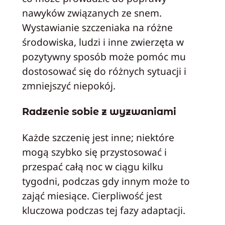
nawyków związanych ze snem.
Wystawianie szczeniaka na różne
środowiska, ludzi i inne zwierzęta w
pozytywny sposób może pomóc mu
dostosować się do różnych sytuacji i
zmniejszyć niepokój.
Radzenie sobie z wyzwaniami
Każde szczenię jest inne; niektóre
mogą szybko się przystosować i
przespać całą noc w ciągu kilku
tygodni, podczas gdy innym może to
zająć miesiące. Cierpliwość jest
kluczowa podczas tej fazy adaptacji.