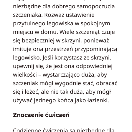
niezbędne dla dobrego samopoczucia
szczeniaka. Rozważ ustawienie
przytulnego legowiska w spokojnym
miejscu w domu. Wiele szczeniąt czuje
się bezpieczniej w skrzyni, ponieważ
imituje ona przestrzeń przypominającą
legowisko. Jeśli korzystasz ze skrzyni,
upewnij się, że jest ona odpowiedniej
wielkości – wystarczająco duża, aby
szczeniak mógł wygodnie stać, obracać
się i leżeć, ale nie tak duża, aby mógł
używać jednego końca jako łazienki.
Znaczenie ćwiczeń
Codzienne ćwiczenia są niezbędne dla