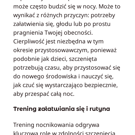
może często budzić się w nocy. Może to
wynikać z różnych przyczyn: potrzeby
załatwienia się, głodu lub po prostu
pragnienia Twojej obecności.
Cierpliwość jest niezbędna w tym
okresie przystosowawczym, ponieważ
podobnie jak dzieci, szczenięta
potrzebują czasu, aby przystosować się
do nowego środowiska i nauczyć się,
jak czuć się wystarczająco bezpiecznie,
aby przespać całą noc.
Trening załatwiania się i rutyna
Trening nocnikowania odgrywa
kluczową rolę w zdolności szczenięcia