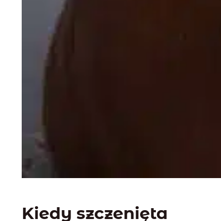
Kiedy szczenięta