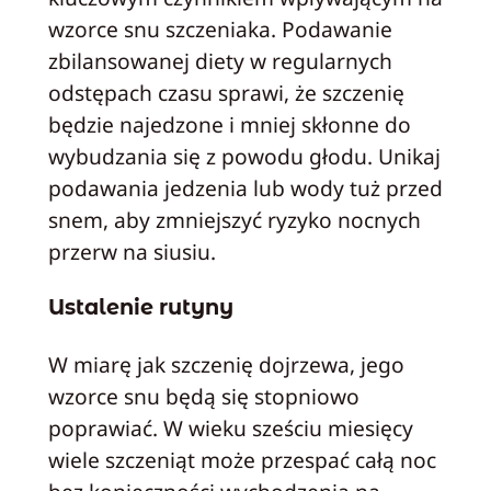
wzorce snu szczeniaka. Podawanie
zbilansowanej diety w regularnych
odstępach czasu sprawi, że szczenię
będzie najedzone i mniej skłonne do
wybudzania się z powodu głodu. Unikaj
podawania jedzenia lub wody tuż przed
snem, aby zmniejszyć ryzyko nocnych
przerw na siusiu.
Ustalenie rutyny
W miarę jak szczenię dojrzewa, jego
wzorce snu będą się stopniowo
poprawiać. W wieku sześciu miesięcy
wiele szczeniąt może przespać całą noc