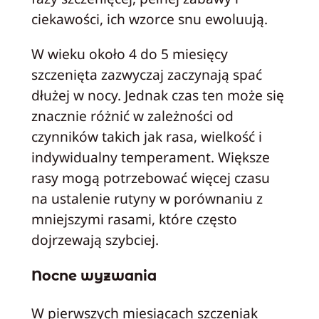
ciekawości, ich wzorce snu ewoluują.
W wieku około 4 do 5 miesięcy
szczenięta zazwyczaj zaczynają spać
dłużej w nocy. Jednak czas ten może się
znacznie różnić w zależności od
czynników takich jak rasa, wielkość i
indywidualny temperament. Większe
rasy mogą potrzebować więcej czasu
na ustalenie rutyny w porównaniu z
mniejszymi rasami, które często
dojrzewają szybciej.
Nocne wyzwania
W pierwszych miesiącach szczeniak