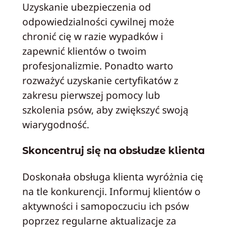
Uzyskanie ubezpieczenia od
odpowiedzialności cywilnej może
chronić cię w razie wypadków i
zapewnić klientów o twoim
profesjonalizmie. Ponadto warto
rozważyć uzyskanie certyfikatów z
zakresu pierwszej pomocy lub
szkolenia psów, aby zwiększyć swoją
wiarygodność.
Skoncentruj się na obsłudze klienta
Doskonała obsługa klienta wyróżnia cię
na tle konkurencji. Informuj klientów o
aktywności i samopoczuciu ich psów
poprzez regularne aktualizacje za