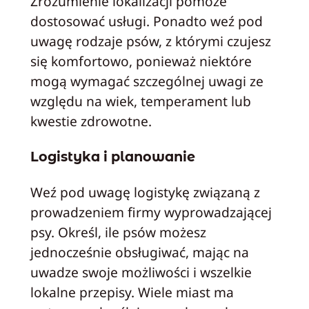
Zrozumienie lokalizacji pomoże
dostosować usługi. Ponadto weź pod
uwagę rodzaje psów, z którymi czujesz
się komfortowo, ponieważ niektóre
mogą wymagać szczególnej uwagi ze
względu na wiek, temperament lub
kwestie zdrowotne.
Logistyka i planowanie
Weź pod uwagę logistykę związaną z
prowadzeniem firmy wyprowadzającej
psy. Określ, ile psów możesz
jednocześnie obsługiwać, mając na
uwadze swoje możliwości i wszelkie
lokalne przepisy. Wiele miast ma