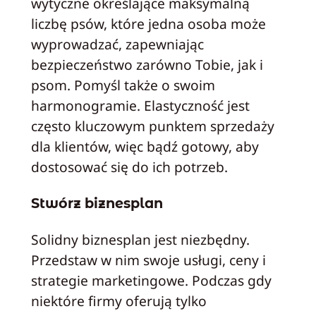
wytyczne określające maksymalną
liczbę psów, które jedna osoba może
wyprowadzać, zapewniając
bezpieczeństwo zarówno Tobie, jak i
psom. Pomyśl także o swoim
harmonogramie. Elastyczność jest
często kluczowym punktem sprzedaży
dla klientów, więc bądź gotowy, aby
dostosować się do ich potrzeb.
Stwórz biznesplan
Solidny biznesplan jest niezbędny.
Przedstaw w nim swoje usługi, ceny i
strategie marketingowe. Podczas gdy
niektóre firmy oferują tylko