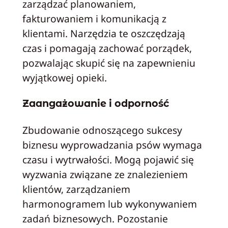
zarządzać planowaniem,
fakturowaniem i komunikacją z
klientami. Narzędzia te oszczędzają
czas i pomagają zachować porządek,
pozwalając skupić się na zapewnieniu
wyjątkowej opieki.
Zaangażowanie i odporność
Zbudowanie odnoszącego sukcesy
biznesu wyprowadzania psów wymaga
czasu i wytrwałości. Mogą pojawić się
wyzwania związane ze znalezieniem
klientów, zarządzaniem
harmonogramem lub wykonywaniem
zadań biznesowych. Pozostanie