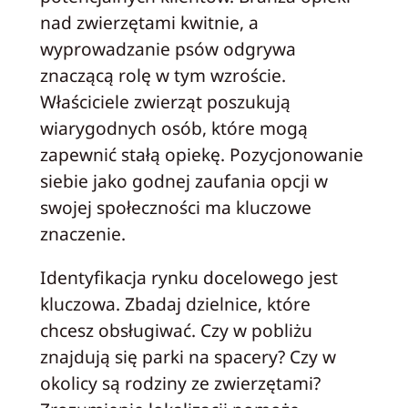
nad zwierzętami kwitnie, a
wyprowadzanie psów odgrywa
znaczącą rolę w tym wzroście.
Właściciele zwierząt poszukują
wiarygodnych osób, które mogą
zapewnić stałą opiekę. Pozycjonowanie
siebie jako godnej zaufania opcji w
swojej społeczności ma kluczowe
znaczenie.
Identyfikacja rynku docelowego jest
kluczowa. Zbadaj dzielnice, które
chcesz obsługiwać. Czy w pobliżu
znajdują się parki na spacery? Czy w
okolicy są rodziny ze zwierzętami?