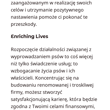
zaangażowanym w realizację swoich
celów i utrzymanie pozytywnego
nastawienia pomoże ci pokonać te
przeszkody.
Enriching Lives
Rozpoczęcie działalności związanej z
wyprowadzaniem psów to coś więcej
niż tylko świadczenie usług; to
wzbogacanie życia psów i ich
właścicieli. Koncentrując się na
budowaniu renomowanej i troskliwej
firmy, możesz stworzyć
satysfakcjonującą karierę, która będzie
zgodna z Twoimi celami finansowymi,