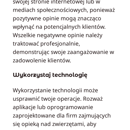
swojej stronie internetowej lub w
mediach społecznościowych, ponieważ
pozytywne opinie mogą znacząco
wpłynąć na potencjalnych klientów.
Wszelkie negatywne opinie należy
traktować profesjonalnie,
demonstrując swoje zaangażowanie w
zadowolenie klientów.
Wykorzystaj technologię
Wykorzystanie technologii może
usprawnić twoje operacje. Rozważ
aplikacje lub oprogramowanie
zaprojektowane dla firm zajmujących
się opieką nad zwierzętami, aby