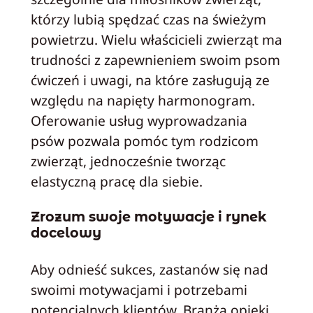
którzy lubią spędzać czas na świeżym
powietrzu. Wielu właścicieli zwierząt ma
trudności z zapewnieniem swoim psom
ćwiczeń i uwagi, na które zasługują ze
względu na napięty harmonogram.
Oferowanie usług wyprowadzania
psów pozwala pomóc tym rodzicom
zwierząt, jednocześnie tworząc
elastyczną pracę dla siebie.
Zrozum swoje motywacje i rynek
docelowy
Aby odnieść sukces, zastanów się nad
swoimi motywacjami i potrzebami
potencjalnych klientów. Branża opieki