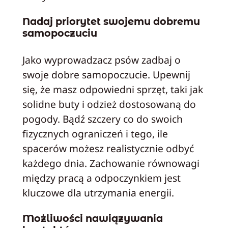
Nadaj priorytet swojemu dobremu
samopoczuciu
Jako wyprowadzacz psów zadbaj o
swoje dobre samopoczucie. Upewnij
się, że masz odpowiedni sprzęt, taki jak
solidne buty i odzież dostosowaną do
pogody. Bądź szczery co do swoich
fizycznych ograniczeń i tego, ile
spacerów możesz realistycznie odbyć
każdego dnia. Zachowanie równowagi
między pracą a odpoczynkiem jest
kluczowe dla utrzymania energii.
Możliwości nawiązywania