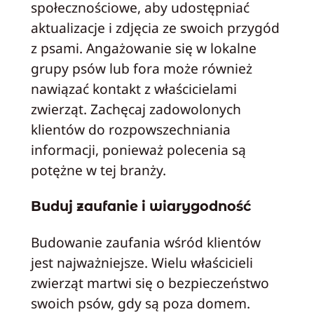
społecznościowe, aby udostępniać
aktualizacje i zdjęcia ze swoich przygód
z psami. Angażowanie się w lokalne
grupy psów lub fora może również
nawiązać kontakt z właścicielami
zwierząt. Zachęcaj zadowolonych
klientów do rozpowszechniania
informacji, ponieważ polecenia są
potężne w tej branży.
Buduj zaufanie i wiarygodność
Budowanie zaufania wśród klientów
jest najważniejsze. Wielu właścicieli
zwierząt martwi się o bezpieczeństwo
swoich psów, gdy są poza domem.