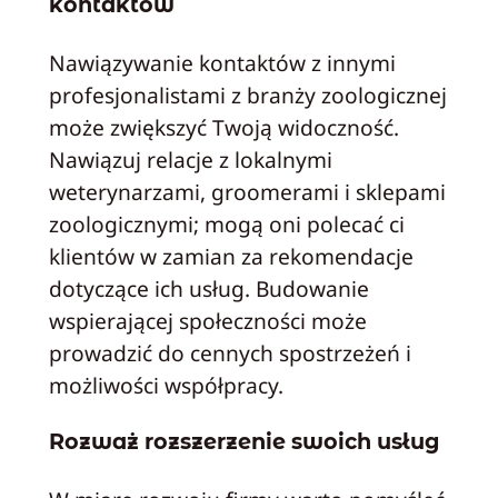
kontaktów
Nawiązywanie kontaktów z innymi
profesjonalistami z branży zoologicznej
może zwiększyć Twoją widoczność.
Nawiązuj relacje z lokalnymi
weterynarzami, groomerami i sklepami
zoologicznymi; mogą oni polecać ci
klientów w zamian za rekomendacje
dotyczące ich usług. Budowanie
wspierającej społeczności może
prowadzić do cennych spostrzeżeń i
możliwości współpracy.
Rozważ rozszerzenie swoich usług