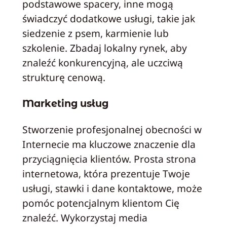
podstawowe spacery, inne mogą
świadczyć dodatkowe usługi, takie jak
siedzenie z psem, karmienie lub
szkolenie. Zbadaj lokalny rynek, aby
znaleźć konkurencyjną, ale uczciwą
strukturę cenową.
Marketing usług
Stworzenie profesjonalnej obecności w
Internecie ma kluczowe znaczenie dla
przyciągnięcia klientów. Prosta strona
internetowa, która prezentuje Twoje
usługi, stawki i dane kontaktowe, może
pomóc potencjalnym klientom Cię
znaleźć. Wykorzystaj media