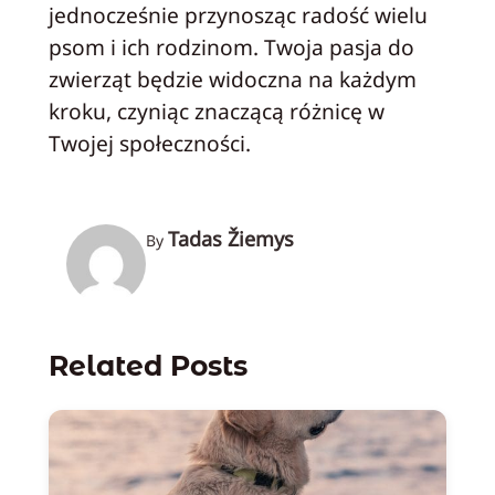
jednocześnie przynosząc radość wielu
psom i ich rodzinom. Twoja pasja do
zwierząt będzie widoczna na każdym
kroku, czyniąc znaczącą różnicę w
Twojej społeczności.
Tadas Žiemys
By
Related Posts