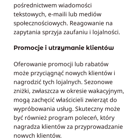
pośrednictwem wiadomości
tekstowych, e-maili lub mediów
społecznościowych. Reagowanie na
zapytania sprzyja zaufaniu i lojalności.
Promocje i utrzymanie klientów
Oferowanie promocji lub rabatów
może przyciągnąć nowych klientów i
nagrodzić tych lojalnych. Sezonowe
zniżki, zwłaszcza w okresie wakacyjnym,
mogą zachęcić właścicieli zwierząt do
wypróbowania usług. Skuteczny może
być również program poleceń, który
nagradza klientów za przyprowadzanie
nowych klientów.