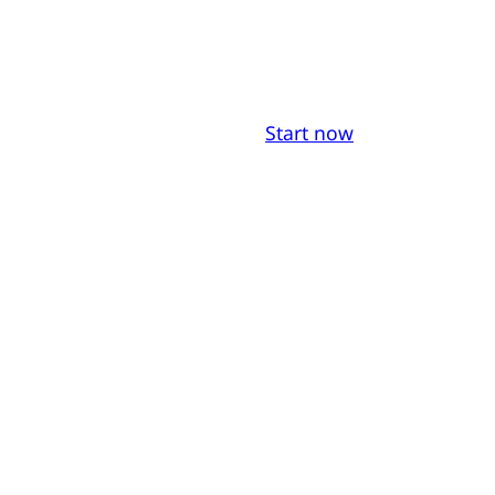
Start now