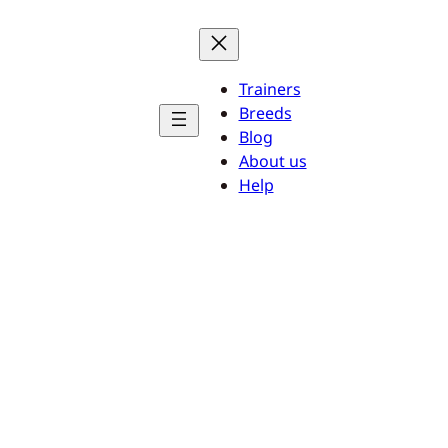
Trainers
Breeds
Blog
About us
Help