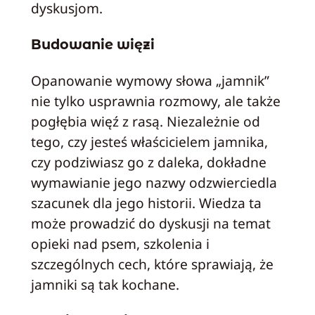
dyskusjom.
Budowanie więzi
Opanowanie wymowy słowa „jamnik”
nie tylko usprawnia rozmowy, ale także
pogłębia więź z rasą. Niezależnie od
tego, czy jesteś właścicielem jamnika,
czy podziwiasz go z daleka, dokładne
wymawianie jego nazwy odzwierciedla
szacunek dla jego historii. Wiedza ta
może prowadzić do dyskusji na temat
opieki nad psem, szkolenia i
szczególnych cech, które sprawiają, że
jamniki są tak kochane.