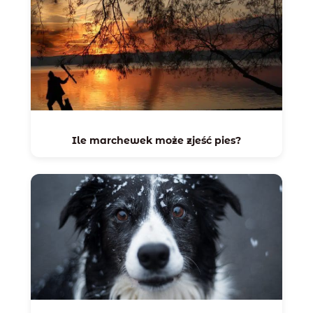
Ile marchewek może zjeść pies?