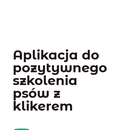
Aplikacja do
pozytywnego
szkolenia
psów z
klikerem