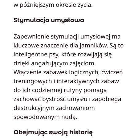
w późniejszym okresie życia.
Stymulacja umysłowa
Zapewnienie stymulacji umysłowej ma
kluczowe znaczenie dla jamników. Są to
inteligentne psy, które rozwijają się
dzięki angażującym zajęciom.
Włączenie zabawek logicznych, ćwiczeń
treningowych i interaktywnych zabaw
do ich codziennej rutyny pomaga
zachować bystrość umysłu i zapobiega
destrukcyjnym zachowaniom
spowodowanym nudą.
Obejmując swoją historię