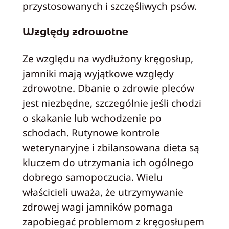
przystosowanych i szczęśliwych psów.
Względy zdrowotne
Ze względu na wydłużony kręgosłup,
jamniki mają wyjątkowe względy
zdrowotne. Dbanie o zdrowie pleców
jest niezbędne, szczególnie jeśli chodzi
o skakanie lub wchodzenie po
schodach. Rutynowe kontrole
weterynaryjne i zbilansowana dieta są
kluczem do utrzymania ich ogólnego
dobrego samopoczucia. Wielu
właścicieli uważa, że utrzymywanie
zdrowej wagi jamników pomaga
zapobiegać problemom z kręgosłupem