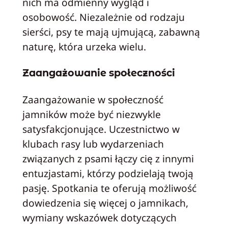
nich ma odmienny wygląd i
osobowość. Niezależnie od rodzaju
sierści, psy te mają ujmującą, zabawną
naturę, która urzeka wielu.
Zaangażowanie społeczności
Zaangażowanie w społeczność
jamników może być niezwykle
satysfakcjonujące. Uczestnictwo w
klubach rasy lub wydarzeniach
związanych z psami łączy cię z innymi
entuzjastami, którzy podzielają twoją
pasję. Spotkania te oferują możliwość
dowiedzenia się więcej o jamnikach,
wymiany wskazówek dotyczących