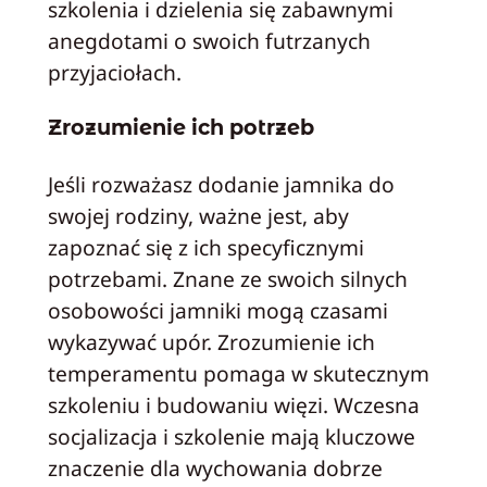
szkolenia i dzielenia się zabawnymi
anegdotami o swoich futrzanych
przyjaciołach.
Zrozumienie ich potrzeb
Jeśli rozważasz dodanie jamnika do
swojej rodziny, ważne jest, aby
zapoznać się z ich specyficznymi
potrzebami. Znane ze swoich silnych
osobowości jamniki mogą czasami
wykazywać upór. Zrozumienie ich
temperamentu pomaga w skutecznym
szkoleniu i budowaniu więzi. Wczesna
socjalizacja i szkolenie mają kluczowe
znaczenie dla wychowania dobrze