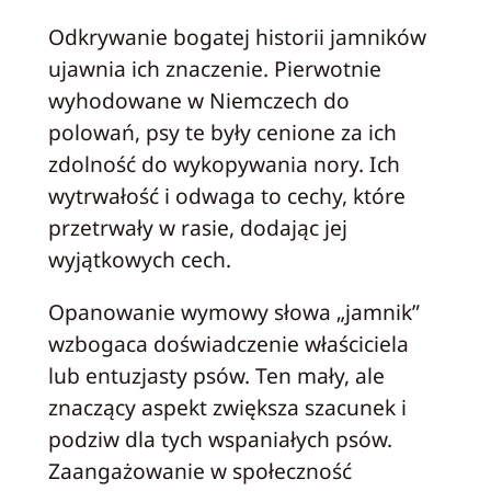
Odkrywanie bogatej historii jamników
ujawnia ich znaczenie. Pierwotnie
wyhodowane w Niemczech do
polowań, psy te były cenione za ich
zdolność do wykopywania nory. Ich
wytrwałość i odwaga to cechy, które
przetrwały w rasie, dodając jej
wyjątkowych cech.
Opanowanie wymowy słowa „jamnik”
wzbogaca doświadczenie właściciela
lub entuzjasty psów. Ten mały, ale
znaczący aspekt zwiększa szacunek i
podziw dla tych wspaniałych psów.
Zaangażowanie w społeczność