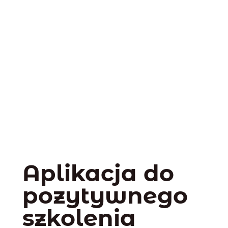
Aplikacja do
pozytywnego
szkolenia