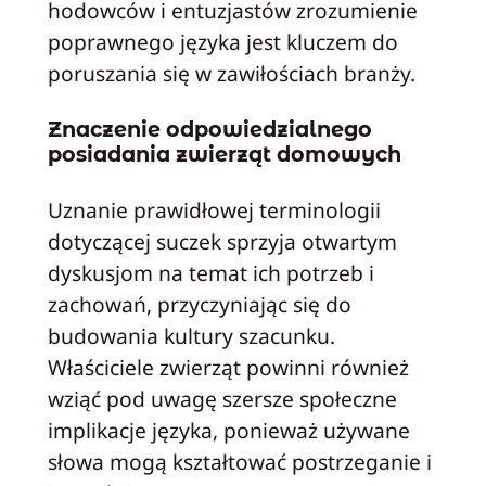
hodowców i entuzjastów zrozumienie
poprawnego języka jest kluczem do
poruszania się w zawiłościach branży.
Znaczenie odpowiedzialnego
posiadania zwierząt domowych
Uznanie prawidłowej terminologii
dotyczącej suczek sprzyja otwartym
dyskusjom na temat ich potrzeb i
zachowań, przyczyniając się do
budowania kultury szacunku.
Właściciele zwierząt powinni również
wziąć pod uwagę szersze społeczne
implikacje języka, ponieważ używane
słowa mogą kształtować postrzeganie i