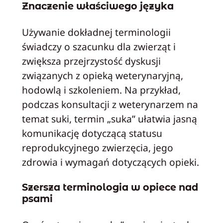
Znaczenie właściwego języka
Używanie dokładnej terminologii
świadczy o szacunku dla zwierząt i
zwiększa przejrzystość dyskusji
związanych z opieką weterynaryjną,
hodowlą i szkoleniem. Na przykład,
podczas konsultacji z weterynarzem na
temat suki, termin „suka” ułatwia jasną
komunikację dotyczącą statusu
reprodukcyjnego zwierzęcia, jego
zdrowia i wymagań dotyczących opieki.
Szersza terminologia w opiece nad
psami