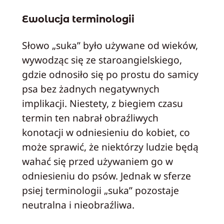
Ewolucja terminologii
Słowo „suka” było używane od wieków,
wywodząc się ze staroangielskiego,
gdzie odnosiło się po prostu do samicy
psa bez żadnych negatywnych
implikacji. Niestety, z biegiem czasu
termin ten nabrał obraźliwych
konotacji w odniesieniu do kobiet, co
może sprawić, że niektórzy ludzie będą
wahać się przed używaniem go w
odniesieniu do psów. Jednak w sferze
psiej terminologii „suka” pozostaje
neutralna i nieobraźliwa.