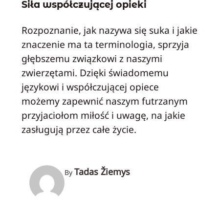
Siła współczującej opieki
Rozpoznanie, jak nazywa się suka i jakie
znaczenie ma ta terminologia, sprzyja
głębszemu związkowi z naszymi
zwierzętami. Dzięki świadomemu
językowi i współczującej opiece
możemy zapewnić naszym futrzanym
przyjaciołom miłość i uwagę, na jakie
zasługują przez całe życie.
Tadas Žiemys
By