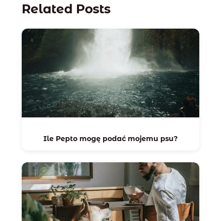
Related Posts
Ile Pepto mogę podać mojemu psu?