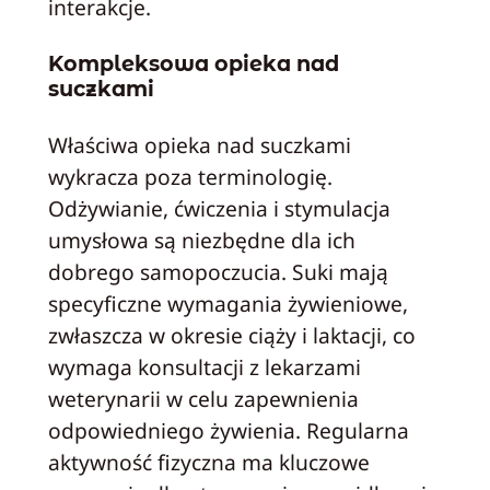
interakcje.
Kompleksowa opieka nad
suczkami
Właściwa opieka nad suczkami
wykracza poza terminologię.
Odżywianie, ćwiczenia i stymulacja
umysłowa są niezbędne dla ich
dobrego samopoczucia. Suki mają
specyficzne wymagania żywieniowe,
zwłaszcza w okresie ciąży i laktacji, co
wymaga konsultacji z lekarzami
weterynarii w celu zapewnienia
odpowiedniego żywienia. Regularna
aktywność fizyczna ma kluczowe