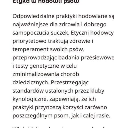
Etyka w hodowli psów
Odpowiedzialne praktyki hodowlane są
najważniejsze dla zdrowia i dobrego
samopoczucia suczek. Etyczni hodowcy
priorytetowo traktują zdrowie i
temperament swoich psów,
przeprowadzając badania przesiewowe
i testy genetyczne w celu
zminimalizowania chorób
dziedzicznych. Przestrzegając
standardów ustalonych przez kluby
kynologiczne, zapewniają, że ich
praktyki przynoszą korzyści zarówno
poszczególnym psom, jak i całej rasie.