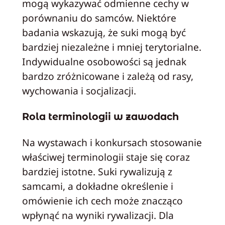
mogą wykazywać odmienne cechy w
porównaniu do samców. Niektóre
badania wskazują, że suki mogą być
bardziej niezależne i mniej terytorialne.
Indywidualne osobowości są jednak
bardzo zróżnicowane i zależą od rasy,
wychowania i socjalizacji.
Rola terminologii w zawodach
Na wystawach i konkursach stosowanie
właściwej terminologii staje się coraz
bardziej istotne. Suki rywalizują z
samcami, a dokładne określenie i
omówienie ich cech może znacząco
wpłynąć na wyniki rywalizacji. Dla