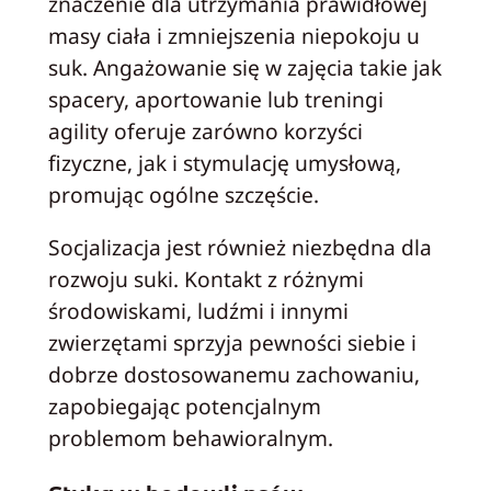
znaczenie dla utrzymania prawidłowej
masy ciała i zmniejszenia niepokoju u
suk. Angażowanie się w zajęcia takie jak
spacery, aportowanie lub treningi
agility oferuje zarówno korzyści
fizyczne, jak i stymulację umysłową,
promując ogólne szczęście.
Socjalizacja jest również niezbędna dla
rozwoju suki. Kontakt z różnymi
środowiskami, ludźmi i innymi
zwierzętami sprzyja pewności siebie i
dobrze dostosowanemu zachowaniu,
zapobiegając potencjalnym
problemom behawioralnym.