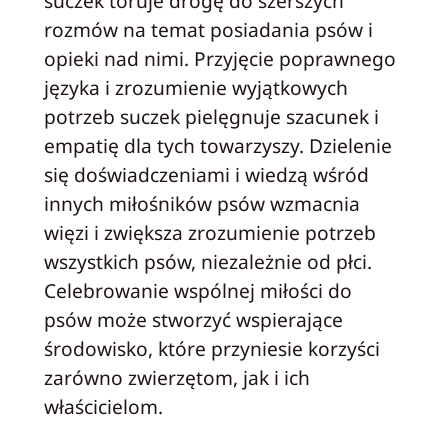
suczek toruje drogę do szerszych
rozmów na temat posiadania psów i
opieki nad nimi. Przyjęcie poprawnego
języka i zrozumienie wyjątkowych
potrzeb suczek pielęgnuje szacunek i
empatię dla tych towarzyszy. Dzielenie
się doświadczeniami i wiedzą wśród
innych miłośników psów wzmacnia
więzi i zwiększa zrozumienie potrzeb
wszystkich psów, niezależnie od płci.
Celebrowanie wspólnej miłości do
psów może stworzyć wspierające
środowisko, które przyniesie korzyści
zarówno zwierzętom, jak i ich
właścicielom.