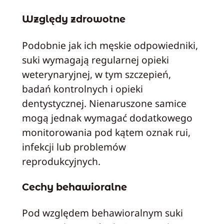
Względy zdrowotne
Podobnie jak ich męskie odpowiedniki,
suki wymagają regularnej opieki
weterynaryjnej, w tym szczepień,
badań kontrolnych i opieki
dentystycznej. Nienaruszone samice
mogą jednak wymagać dodatkowego
monitorowania pod kątem oznak rui,
infekcji lub problemów
reprodukcyjnych.
Cechy behawioralne
Pod względem behawioralnym suki