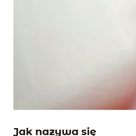
Jak nazywa się