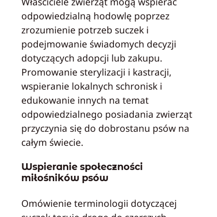
Właściciele zwierząt mogą wspierać
odpowiedzialną hodowlę poprzez
zrozumienie potrzeb suczek i
podejmowanie świadomych decyzji
dotyczących adopcji lub zakupu.
Promowanie sterylizacji i kastracji,
wspieranie lokalnych schronisk i
edukowanie innych na temat
odpowiedzialnego posiadania zwierząt
przyczynia się do dobrostanu psów na
całym świecie.
Wspieranie społeczności
miłośników psów
Omówienie terminologii dotyczącej