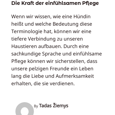
Die Kraft der einfühlsamen Pflege
Wenn wir wissen, wie eine Hündin
heißt und welche Bedeutung diese
Terminologie hat, können wir eine
tiefere Verbindung zu unseren
Haustieren aufbauen. Durch eine
sachkundige Sprache und einfühlsame
Pflege können wir sicherstellen, dass
unsere pelzigen Freunde ein Leben
lang die Liebe und Aufmerksamkeit
erhalten, die sie verdienen.
Tadas Žiemys
By