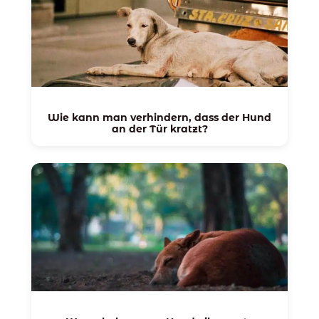
Wie kann man verhindern, dass der Hund
an der Tür kratzt?