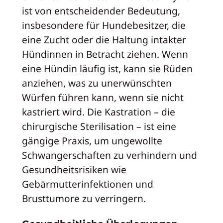
ist von entscheidender Bedeutung,
insbesondere für Hundebesitzer, die
eine Zucht oder die Haltung intakter
Hündinnen in Betracht ziehen. Wenn
eine Hündin läufig ist, kann sie Rüden
anziehen, was zu unerwünschten
Würfen führen kann, wenn sie nicht
kastriert wird. Die Kastration – die
chirurgische Sterilisation – ist eine
gängige Praxis, um ungewollte
Schwangerschaften zu verhindern und
Gesundheitsrisiken wie
Gebärmutterinfektionen und
Brusttumore zu verringern.