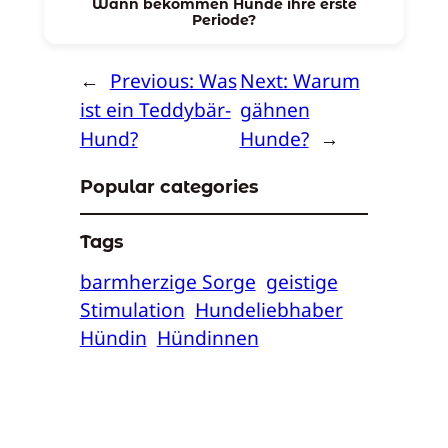
Wann bekommen Hunde ihre erste
Periode?
←
Previous:
Was
Next:
Warum
ist ein Teddybär-
gähnen
Hund?
Hunde?
→
Popular categories
Tags
barmherzige Sorge
geistige
Stimulation
Hundeliebhaber
Hündin
Hündinnen