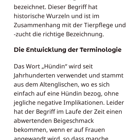
bezeichnet. Dieser Begriff hat
historische Wurzeln und ist im
Zusammenhang mit der Tierpflege und
-zucht die richtige Bezeichnung.
Die Entwicklung der Terminologie
Das Wort „Hündin“ wird seit
Jahrhunderten verwendet und stammt
aus dem Altenglischen, wo es sich
einfach auf eine Hündin bezog, ohne
jegliche negative Implikationen. Leider
hat der Begriff im Laufe der Zeit einen
abwertenden Beigeschmack
bekommen, wenn er auf Frauen
angewandt wird, so dass manche