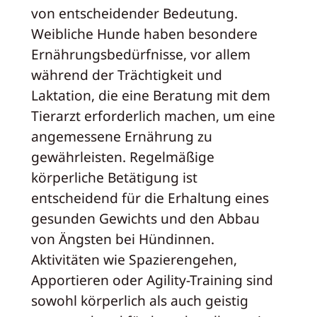
von entscheidender Bedeutung.
Weibliche Hunde haben besondere
Ernährungsbedürfnisse, vor allem
während der Trächtigkeit und
Laktation, die eine Beratung mit dem
Tierarzt erforderlich machen, um eine
angemessene Ernährung zu
gewährleisten. Regelmäßige
körperliche Betätigung ist
entscheidend für die Erhaltung eines
gesunden Gewichts und den Abbau
von Ängsten bei Hündinnen.
Aktivitäten wie Spazierengehen,
Apportieren oder Agility-Training sind
sowohl körperlich als auch geistig