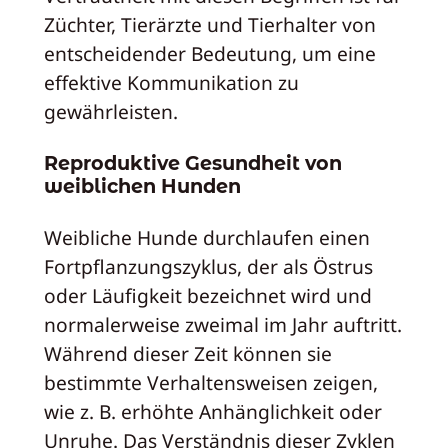
Züchter, Tierärzte und Tierhalter von
entscheidender Bedeutung, um eine
effektive Kommunikation zu
gewährleisten.
Reproduktive Gesundheit von
weiblichen Hunden
Weibliche Hunde durchlaufen einen
Fortpflanzungszyklus, der als Östrus
oder Läufigkeit bezeichnet wird und
normalerweise zweimal im Jahr auftritt.
Während dieser Zeit können sie
bestimmte Verhaltensweisen zeigen,
wie z. B. erhöhte Anhänglichkeit oder
Unruhe. Das Verständnis dieser Zyklen