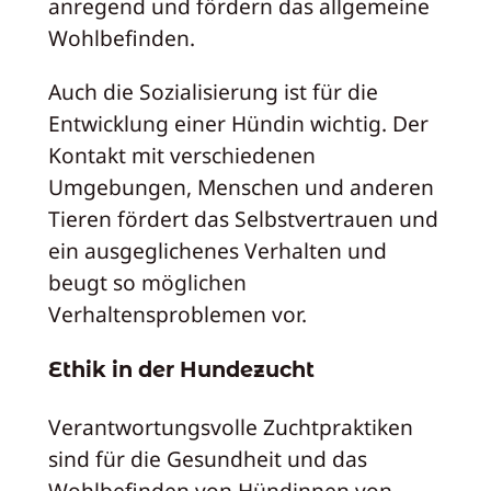
anregend und fördern das allgemeine
Wohlbefinden.
Auch die Sozialisierung ist für die
Entwicklung einer Hündin wichtig. Der
Kontakt mit verschiedenen
Umgebungen, Menschen und anderen
Tieren fördert das Selbstvertrauen und
ein ausgeglichenes Verhalten und
beugt so möglichen
Verhaltensproblemen vor.
Ethik in der Hundezucht
Verantwortungsvolle Zuchtpraktiken
sind für die Gesundheit und das
Wohlbefinden von Hündinnen von