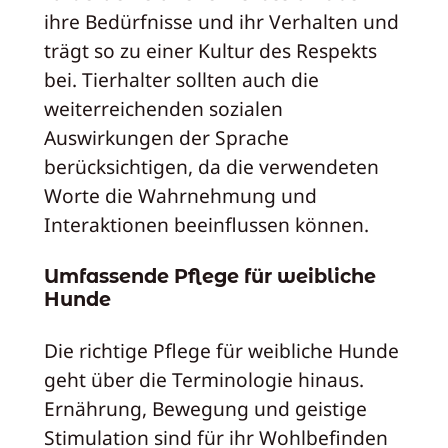
ihre Bedürfnisse und ihr Verhalten und
trägt so zu einer Kultur des Respekts
bei. Tierhalter sollten auch die
weiterreichenden sozialen
Auswirkungen der Sprache
berücksichtigen, da die verwendeten
Worte die Wahrnehmung und
Interaktionen beeinflussen können.
Umfassende Pflege für weibliche
Hunde
Die richtige Pflege für weibliche Hunde
geht über die Terminologie hinaus.
Ernährung, Bewegung und geistige
Stimulation sind für ihr Wohlbefinden