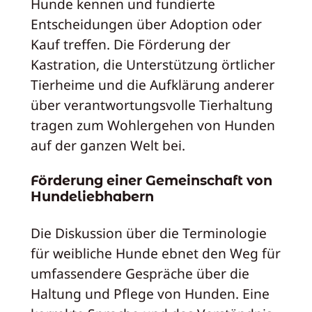
Hunde kennen und fundierte
Entscheidungen über Adoption oder
Kauf treffen. Die Förderung der
Kastration, die Unterstützung örtlicher
Tierheime und die Aufklärung anderer
über verantwortungsvolle Tierhaltung
tragen zum Wohlergehen von Hunden
auf der ganzen Welt bei.
Förderung einer Gemeinschaft von
Hundeliebhabern
Die Diskussion über die Terminologie
für weibliche Hunde ebnet den Weg für
umfassendere Gespräche über die
Haltung und Pflege von Hunden. Eine