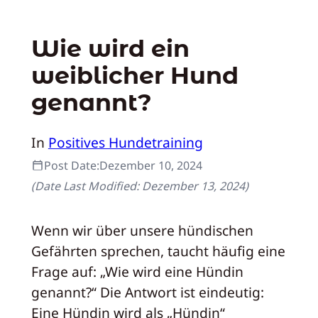
Wie wird ein
weiblicher Hund
genannt?
In
Positives Hundetraining
Post Date:
Dezember 10, 2024
(Date Last Modified:
Dezember 13, 2024
)
Wenn wir über unsere hündischen
Gefährten sprechen, taucht häufig eine
Frage auf: „Wie wird eine Hündin
genannt?“ Die Antwort ist eindeutig:
Eine Hündin wird als „Hündin“