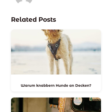
Related Posts
Warum knabbern Hunde an Decken?