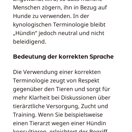
Menschen zögern, ihn in Bezug auf
Hunde zu verwenden. In der
kynologischen Terminologie bleibt
„Hündin“ jedoch neutral und nicht
beleidigend.
Bedeutung der korrekten Sprache
Die Verwendung einer korrekten
Terminologie zeugt von Respekt
gegenüber den Tieren und sorgt für
mehr Klarheit bei Diskussionen über
tierärztliche Versorgung, Zucht und
Training. Wenn Sie beispielsweise
einen Tierarzt wegen einer Hündin
konsultieren, erleichtert der Begriff