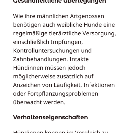
Gesundheitliche Überlegungen
Wie ihre männlichen Artgenossen
benötigen auch weibliche Hunde eine
regelmäßige tierärztliche Versorgung,
einschließlich Impfungen,
Kontrolluntersuchungen und
Zahnbehandlungen. Intakte
Hündinnen müssen jedoch
möglicherweise zusätzlich auf
Anzeichen von Läufigkeit, Infektionen
oder Fortpflanzungsproblemen
überwacht werden.
Verhaltenseigenschaften
Hündinnen können im Vergleich zu