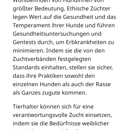
größter Bedeutung. Ethische Züchter
legen Wert auf die Gesundheit und das
Temperament ihrer Hunde und führen
Gesundheitsuntersuchungen und
Gentests durch, um Erbkrankheiten zu
minimieren. Indem sie die von den
Zuchtverbänden festgelegten
Standards einhalten, stellen sie sicher,
dass ihre Praktiken sowohl den
einzelnen Hunden als auch der Rasse
als Ganzes zugute kommen.
Tierhalter können sich für eine
verantwortungsvolle Zucht einsetzen,
indem sie die Bedürfnisse weiblicher