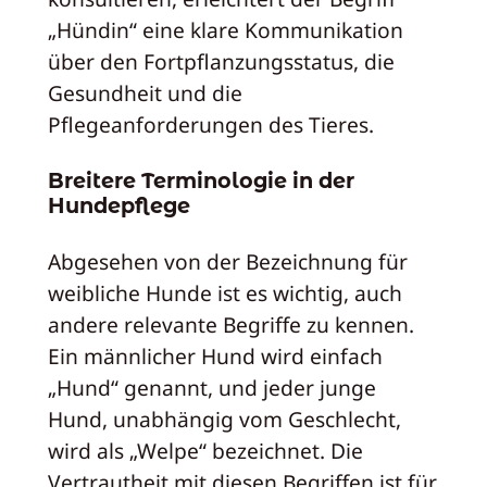
„Hündin“ eine klare Kommunikation
über den Fortpflanzungsstatus, die
Gesundheit und die
Pflegeanforderungen des Tieres.
Breitere Terminologie in der
Hundepflege
Abgesehen von der Bezeichnung für
weibliche Hunde ist es wichtig, auch
andere relevante Begriffe zu kennen.
Ein männlicher Hund wird einfach
„Hund“ genannt, und jeder junge
Hund, unabhängig vom Geschlecht,
wird als „Welpe“ bezeichnet. Die
Vertrautheit mit diesen Begriffen ist für