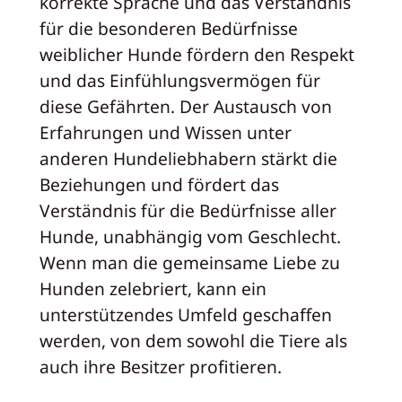
korrekte Sprache und das Verständnis
für die besonderen Bedürfnisse
weiblicher Hunde fördern den Respekt
und das Einfühlungsvermögen für
diese Gefährten. Der Austausch von
Erfahrungen und Wissen unter
anderen Hundeliebhabern stärkt die
Beziehungen und fördert das
Verständnis für die Bedürfnisse aller
Hunde, unabhängig vom Geschlecht.
Wenn man die gemeinsame Liebe zu
Hunden zelebriert, kann ein
unterstützendes Umfeld geschaffen
werden, von dem sowohl die Tiere als
auch ihre Besitzer profitieren.