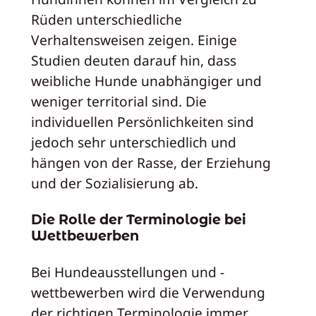
Rüden unterschiedliche
Verhaltensweisen zeigen. Einige
Studien deuten darauf hin, dass
weibliche Hunde unabhängiger und
weniger territorial sind. Die
individuellen Persönlichkeiten sind
jedoch sehr unterschiedlich und
hängen von der Rasse, der Erziehung
und der Sozialisierung ab.
Die Rolle der Terminologie bei
Wettbewerben
Bei Hundeausstellungen und -
wettbewerben wird die Verwendung
der richtigen Terminologie immer