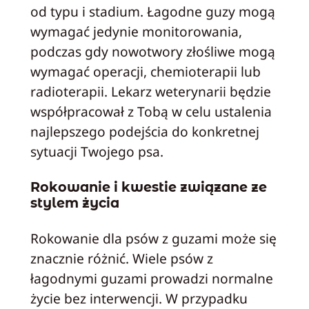
od typu i stadium. Łagodne guzy mogą
wymagać jedynie monitorowania,
podczas gdy nowotwory złośliwe mogą
wymagać operacji, chemioterapii lub
radioterapii. Lekarz weterynarii będzie
współpracował z Tobą w celu ustalenia
najlepszego podejścia do konkretnej
sytuacji Twojego psa.
Rokowanie i kwestie związane ze
stylem życia
Rokowanie dla psów z guzami może się
znacznie różnić. Wiele psów z
łagodnymi guzami prowadzi normalne
życie bez interwencji. W przypadku