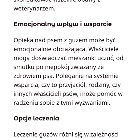
weterynarzem.
Emocjonalny wpływ i wsparcie
Opieka nad psem z guzem może być
emocjonalnie obciążająca. Właściciele
mogą doświadczać mieszanki uczuć, od
smutku po niepokój związany ze
zdrowiem psa. Poleganie na systemie
wsparcia, czy to przyjaciół, rodziny, czy
innych właścicieli psów, może pomóc w
radzeniu sobie z tymi wyzwaniami.
Opcje leczenia
Leczenie guzów różni się w zależności