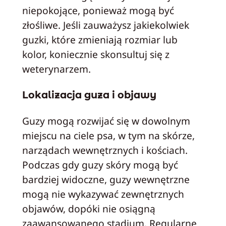
niepokojące, ponieważ mogą być
złośliwe. Jeśli zauważysz jakiekolwiek
guzki, które zmieniają rozmiar lub
kolor, koniecznie skonsultuj się z
weterynarzem.
Lokalizacja guza i objawy
Guzy mogą rozwijać się w dowolnym
miejscu na ciele psa, w tym na skórze,
narządach wewnętrznych i kościach.
Podczas gdy guzy skóry mogą być
bardziej widoczne, guzy wewnętrzne
mogą nie wykazywać zewnętrznych
objawów, dopóki nie osiągną
zaawansowanego stadium. Regularne