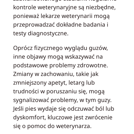
kontrole weterynaryjne są niezbędne,
ponieważ lekarze weterynarii mogą
przeprowadzać dokładne badania i
testy diagnostyczne.
Oprócz fizycznego wyglądu guzów,
inne objawy mogą wskazywać na
podstawowe problemy zdrowotne.
Zmiany w zachowaniu, takie jak
zmniejszony apetyt, letarg lub
trudności w poruszaniu się, mogą
sygnalizować problemy, w tym guzy.
Jeśli pies wydaje się odczuwać ból lub
dyskomfort, kluczowe jest zwrócenie
się o pomoc do weterynarza.