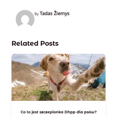
Tadas Žiemys
By
Related Posts
Co to jest szczepionka Dhpp dla psów?