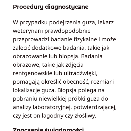
Procedury diagnostyczne
W przypadku podejrzenia guza, lekarz
weterynarii prawdopodobnie
przeprowadzi badanie fizykalne i może
zalecić dodatkowe badania, takie jak
obrazowanie lub biopsja. Badania
obrazowe, takie jak zdjęcia
rentgenowskie lub ultradźwięki,
pomagają określić obecność, rozmiar i
lokalizację guza. Biopsja polega na
pobraniu niewielkiej próbki guza do
analizy laboratoryjnej, potwierdzającej,
czy jest on łagodny czy złośliwy.
Znaczenie świadomości