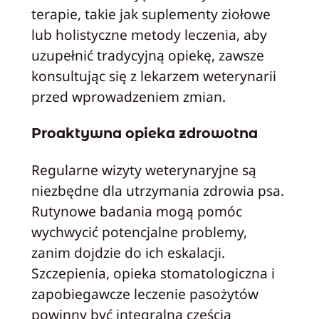
terapie, takie jak suplementy ziołowe
lub holistyczne metody leczenia, aby
uzupełnić tradycyjną opiekę, zawsze
konsultując się z lekarzem weterynarii
przed wprowadzeniem zmian.
Proaktywna opieka zdrowotna
Regularne wizyty weterynaryjne są
niezbędne dla utrzymania zdrowia psa.
Rutynowe badania mogą pomóc
wychwycić potencjalne problemy,
zanim dojdzie do ich eskalacji.
Szczepienia, opieka stomatologiczna i
zapobiegawcze leczenie pasożytów
powinny być integralną częścią