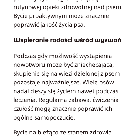
rutynowej opieki zdrowotnej nad psem.
Bycie proaktywnym może znacznie
poprawić jakość życia psa.
Wspieranie radości wśród wyzwań
Podczas gdy możliwość wystąpienia
nowotworu może być zniechęcająca,
skupienie się na więzi dzielonej z psem
pozostaje najważniejsze. Wiele psów
nadal cieszy się życiem nawet podczas
leczenia. Regularna zabawa, ćwiczenia i
czułość mogą znacznie poprawić ich
ogólne samopoczucie.
Bycie na bieżąco ze stanem zdrowia