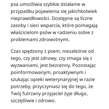
psa umożliwia szybkie działanie w
przypadku pojawienia się jakichkolwiek
nieprawidłowości. Dostępne są liczne
zasoby i sieci wsparcia, które pomagają
właścicielom psów w radzeniu sobie z
problemami zdrowotnymi.
Czas spędzony z psem, niezależnie od
tego, czy jest zdrowy, czy zmaga się z
wyzwaniami, jest bezcenny. Pozostając
poinformowanym, proaktywnym i
szukając opieki weterynaryjnej w razie
potrzeby, przyczyniasz się do tego, że
Twój futrzany przyjaciel żyje długo,
szczęśliwie i zdrowo.