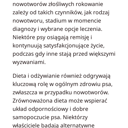
nowotworów złośliwych rokowanie
zależy od takich czynników, jak rodzaj
nowotworu, stadium w momencie
diagnozy i wybrane opcje leczenia.
Niektóre psy osiągają remisję i
kontynuują satysfakcjonujące życie,
podczas gdy inne stają przed większymi
wyzwaniami.
Dieta i odżywianie również odgrywają
kluczową rolę w ogólnym zdrowiu psa,
zwłaszcza w przypadku nowotworów.
Zrównoważona dieta może wspierać
układ odpornościowy i dobre
samopoczucie psa. Niektórzy
właściciele badają alternatywne