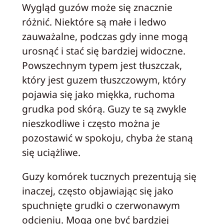
Wygląd guzów może się znacznie
różnić. Niektóre są małe i ledwo
zauważalne, podczas gdy inne mogą
urosnąć i stać się bardziej widoczne.
Powszechnym typem jest tłuszczak,
który jest guzem tłuszczowym, który
pojawia się jako miękka, ruchoma
grudka pod skórą. Guzy te są zwykle
nieszkodliwe i często można je
pozostawić w spokoju, chyba że staną
się uciążliwe.
Guzy komórek tucznych prezentują się
inaczej, często objawiając się jako
spuchnięte grudki o czerwonawym
odcieniu. Mogą one być bardziej