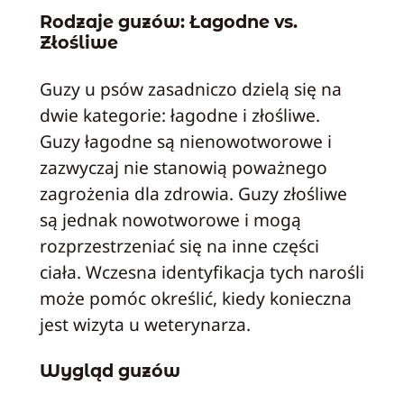
Rodzaje guzów: Łagodne vs.
Złośliwe
Guzy u psów zasadniczo dzielą się na
dwie kategorie: łagodne i złośliwe.
Guzy łagodne są nienowotworowe i
zazwyczaj nie stanowią poważnego
zagrożenia dla zdrowia. Guzy złośliwe
są jednak nowotworowe i mogą
rozprzestrzeniać się na inne części
ciała. Wczesna identyfikacja tych narośli
może pomóc określić, kiedy konieczna
jest wizyta u weterynarza.
Wygląd guzów