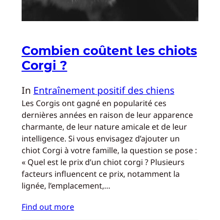
Combien coûtent les chiots
Corgi ?
In
Entraînement positif des chiens
Les Corgis ont gagné en popularité ces
dernières années en raison de leur apparence
charmante, de leur nature amicale et de leur
intelligence. Si vous envisagez d’ajouter un
chiot Corgi à votre famille, la question se pose :
« Quel est le prix d’un chiot corgi ? Plusieurs
facteurs influencent ce prix, notamment la
lignée, l’emplacement,…
Find out more