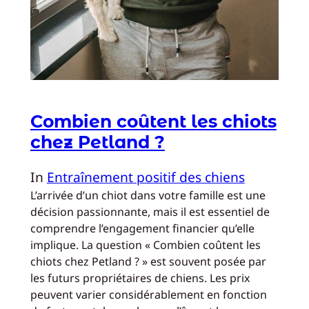
Combien coûtent les chiots
chez Petland ?
In
Entraînement positif des chiens
L’arrivée d’un chiot dans votre famille est une
décision passionnante, mais il est essentiel de
comprendre l’engagement financier qu’elle
implique. La question « Combien coûtent les
chiots chez Petland ? » est souvent posée par
les futurs propriétaires de chiens. Les prix
peuvent varier considérablement en fonction