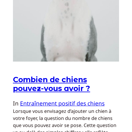
Combien de chiens
pouvez-vous avoir ?
In
Entraînement positif des chiens
Lorsque vous envisagez d’ajouter un chien à
votre foyer, la question du nombre de chiens
que vous pouvez avoir se pose. Cette question