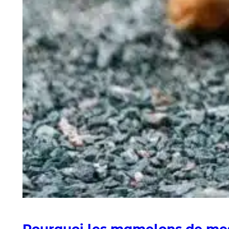
Pourquoi les mamelons de mes 