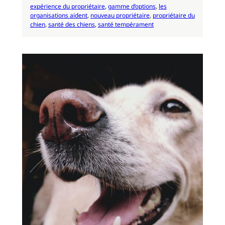
expérience du propriétaire
, 
gamme d’options
, 
les
organisations aident
, 
nouveau propriétaire
, 
propriétaire du
chien
, 
santé des chiens
, 
santé tempérament