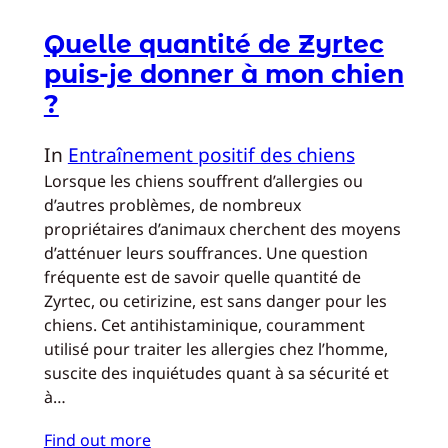
Quelle quantité de Zyrtec
puis-je donner à mon chien
?
In
Entraînement positif des chiens
Lorsque les chiens souffrent d’allergies ou
d’autres problèmes, de nombreux
propriétaires d’animaux cherchent des moyens
d’atténuer leurs souffrances. Une question
fréquente est de savoir quelle quantité de
Zyrtec, ou cetirizine, est sans danger pour les
chiens. Cet antihistaminique, couramment
utilisé pour traiter les allergies chez l’homme,
suscite des inquiétudes quant à sa sécurité et
à…
Find out more