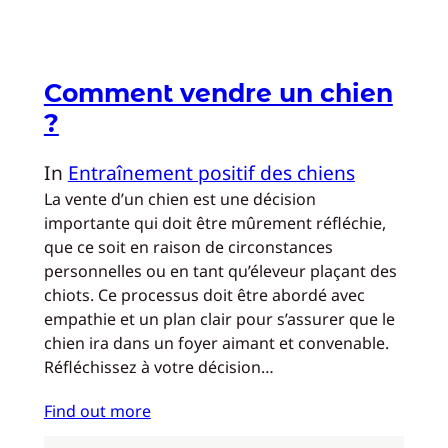
Comment vendre un chien
?
In
Entraînement positif des chiens
La vente d’un chien est une décision
importante qui doit être mûrement réfléchie,
que ce soit en raison de circonstances
personnelles ou en tant qu’éleveur plaçant des
chiots. Ce processus doit être abordé avec
empathie et un plan clair pour s’assurer que le
chien ira dans un foyer aimant et convenable.
Réfléchissez à votre décision…
Find out more