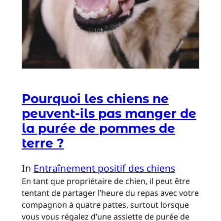
Pourquoi les chiens ne
peuvent-ils pas manger de
la purée de pommes de
terre ?
In
Entraînement positif des chiens
En tant que propriétaire de chien, il peut être
tentant de partager l’heure du repas avec votre
compagnon à quatre pattes, surtout lorsque
vous vous régalez d’une assiette de purée de