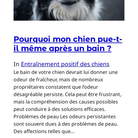
Pourquoi mon chien pue-t-
il même après un bain ?
In
Entraînement positif des chiens
Le bain de votre chien devrait lui donner une
odeur de fraîcheur, mais de nombreux
propriétaires constatent que l’odeur
désagréable persiste. Cela peut être frustrant,
mais la compréhension des causes possibles
peut conduire à des solutions efficaces.
Problèmes de peau Les odeurs persistantes
sont souvent dues à des problèmes de peau.
Des affections telles que…