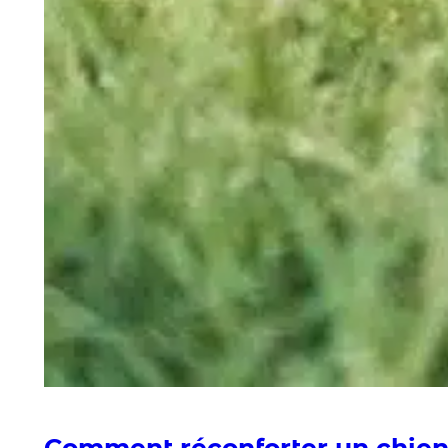
Comment réconforter un chien 