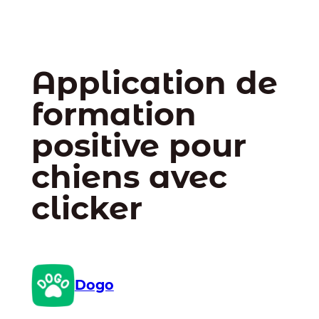
Application de
formation
positive pour
chiens avec
clicker
Dogo