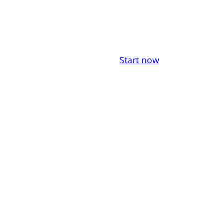
Start now