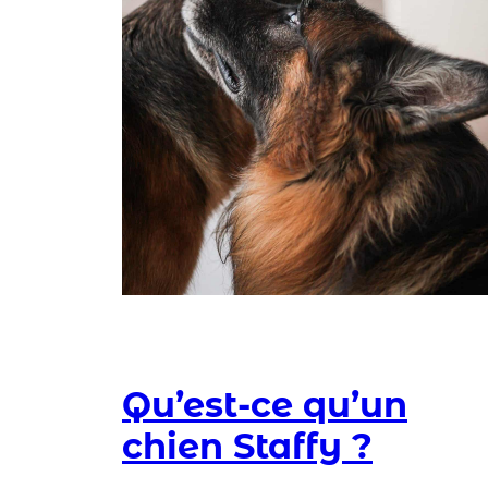
Qu’est-ce qu’un
chien Staffy ?