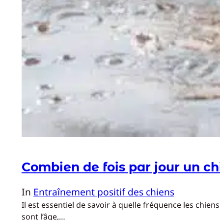
Combien de fois par jour un chi
In
Entraînement positif des chiens
Il est essentiel de savoir à quelle fréquence les chi
sont l’âge,…