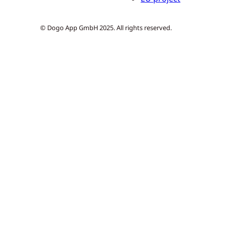
© Dogo App GmbH 2025. All rights reserved.