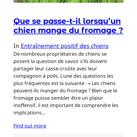
Que se passe-t-il lorsqu’un
chien mange du fromage ?
In
Entraînement positif des chiens
De nombreux propriétaires de chiens se
posent la question de savoir s’ils doivent
partager leur casse-croûte avec leur
compagnon à poils. L’une des questions les
plus fréquentes est la suivante : « Les chiens
peuvent-ils manger du fromage ? Bien que le
fromage puisse sembler être un plaisir
inoffensif, il est important de comprendre les
implications…
Find out more