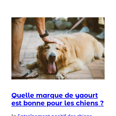
Quelle marque de yaourt
est bonne pour les chiens ?