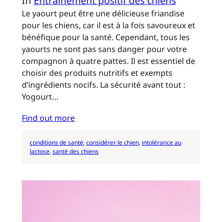
In
Entraînement positif des chiens
Le yaourt peut être une délicieuse friandise
pour les chiens, car il est à la fois savoureux et
bénéfique pour la santé. Cependant, tous les
yaourts ne sont pas sans danger pour votre
compagnon à quatre pattes. Il est essentiel de
choisir des produits nutritifs et exempts
d’ingrédients nocifs. La sécurité avant tout :
Yogourt…
Find out more
conditions de santé
, 
considérer le chien
, 
intolérance au
lactose
, 
santé des chiens