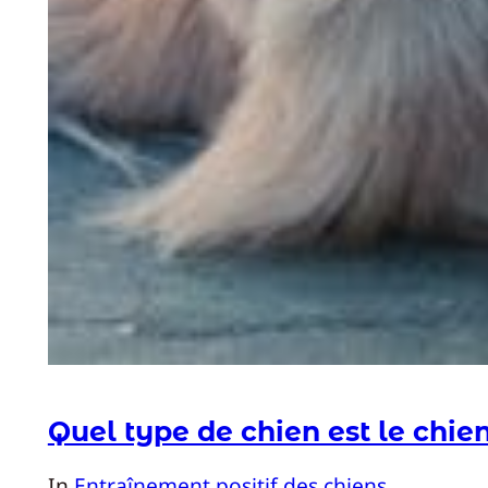
Quel type de chien est le chien
In
Entraînement positif des chiens