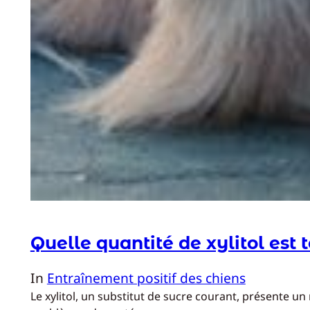
Quelle quantité de xylitol est 
In
Entraînement positif des chiens
Le xylitol, un substitut de sucre courant, présente 