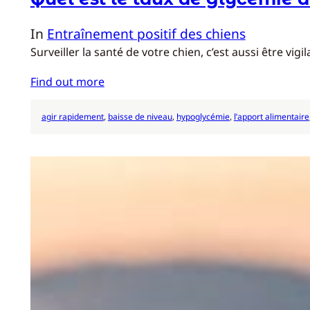
In
Entraînement positif des chiens
Surveiller la santé de votre chien, c’est aussi être 
Find out more
agir rapidement
, 
baisse de niveau
, 
hypoglycémie
, 
l’apport alimentaire