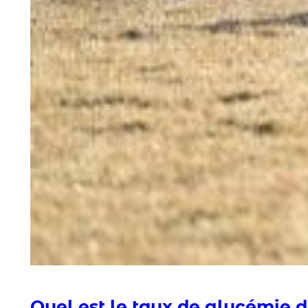
Quel est le taux de glycémie 