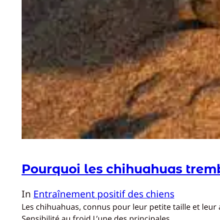
Pourquoi les chihuahuas tremb
In
Entraînement positif des chiens
Les chihuahuas, connus pour leur petite taille et le
Sensibilité au froid L’une des principales…