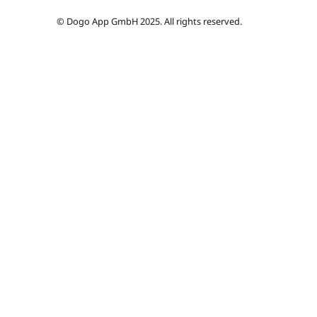
© Dogo App GmbH 2025. All rights reserved.