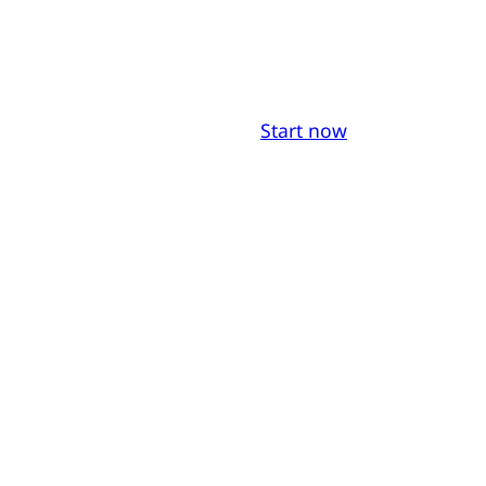
Start now