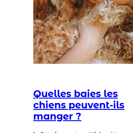
Quelles baies les
chiens peuvent-ils
manger ?