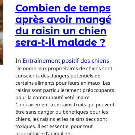
Combien de temps
après avoir mangé
du raisin un chien
sera-t-il malade ?
In
Entraînement positif des chiens
De nombreux propriétaires de chiens sont
conscients des dangers potentiels de
certains aliments pour leurs animaux. Les
raisins sont particulièrement préoccupants
pour la communauté vétérinaire.
Contrairement à certains fruits qui peuvent
être sans danger ou bénéfiques pour les
chiens, les raisins et les raisins secs sont
toxiques. Il est essentiel pour tout
propriétaire d’animal de…