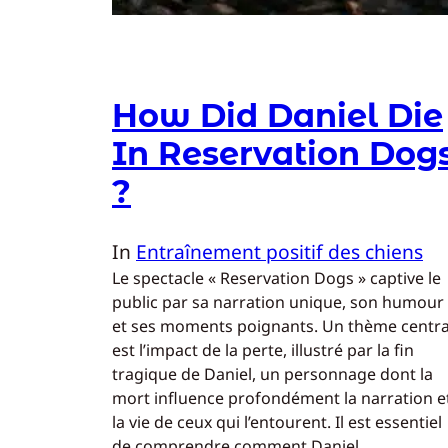
How Did Daniel Die
In Reservation Dog
?
In
Entraînement positif des chiens
Le spectacle « Reservation Dogs » captive le
public par sa narration unique, son humour
et ses moments poignants. Un thème centra
est l’impact de la perte, illustré par la fin
tragique de Daniel, un personnage dont la
mort influence profondément la narration e
la vie de ceux qui l’entourent. Il est essentiel
de comprendre comment Daniel…