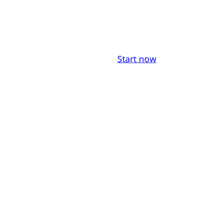
Start now