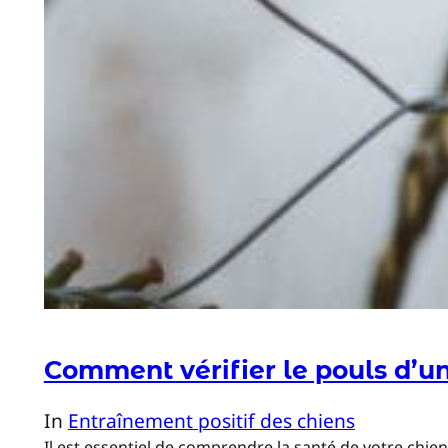
Comment vérifier le pouls d’un
In
Entraînement positif des chiens
Il est essentiel de comprendre la santé de votre chi