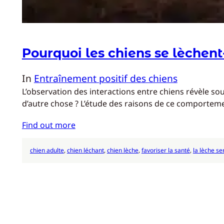
Pourquoi les chiens se lèchent-
In
Entraînement positif des chiens
L’observation des interactions entre chiens révèle sou
d’autre chose ? L’étude des raisons de ce comporteme
Find out more
chien adulte
, 
chien léchant
, 
chien lèche
, 
favoriser la santé
, 
la lèche se