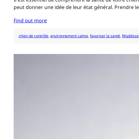
peut donner une idée de leur état général. Prendre 
Find out more
chien de contrôle
, 
environnement calme
, 
favoriser la santé
, 
l’établiss