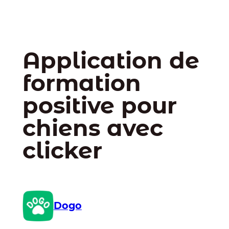
Application de
formation
positive pour
chiens avec
clicker
Dogo