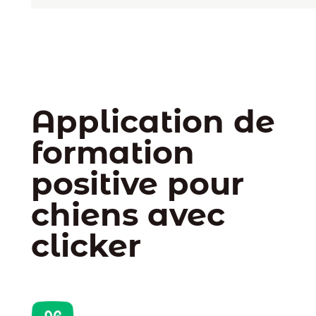
Application de
formation
positive pour
chiens avec
clicker