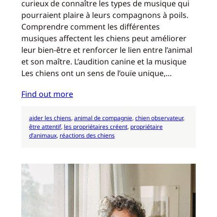
curieux de connaître les types de musique qui
pourraient plaire à leurs compagnons à poils.
Comprendre comment les différentes
musiques affectent les chiens peut améliorer
leur bien-être et renforcer le lien entre l’animal
et son maître. L’audition canine et la musique
Les chiens ont un sens de l’ouïe unique,…
Find out more
aider les chiens
, 
animal de compagnie
, 
chien observateur
, 
être attentif
, 
les propriétaires créent
, 
propriétaire
d’animaux
, 
réactions des chiens