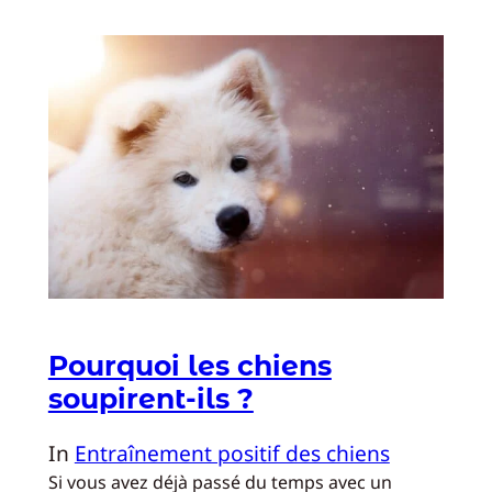
Pourquoi les chiens
soupirent-ils ?
In
Entraînement positif des chiens
Si vous avez déjà passé du temps avec un