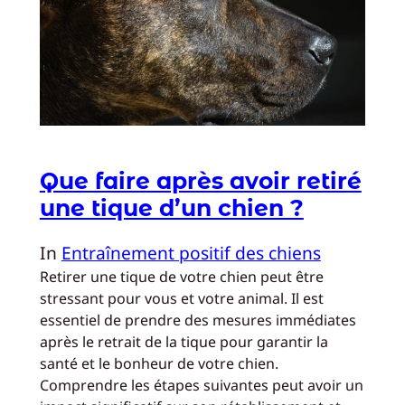
Que faire après avoir retiré
une tique d’un chien ?
In
Entraînement positif des chiens
Retirer une tique de votre chien peut être
stressant pour vous et votre animal. Il est
essentiel de prendre des mesures immédiates
après le retrait de la tique pour garantir la
santé et le bonheur de votre chien.
Comprendre les étapes suivantes peut avoir un