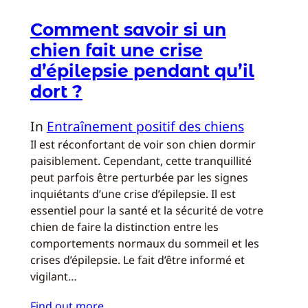
Comment savoir si un
chien fait une crise
d’épilepsie pendant qu’il
dort ?
In
Entraînement positif des chiens
Il est réconfortant de voir son chien dormir
paisiblement. Cependant, cette tranquillité
peut parfois être perturbée par les signes
inquiétants d’une crise d’épilepsie. Il est
essentiel pour la santé et la sécurité de votre
chien de faire la distinction entre les
comportements normaux du sommeil et les
crises d’épilepsie. Le fait d’être informé et
vigilant…
Find out more