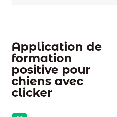
Application de
formation
positive pour
chiens avec
clicker