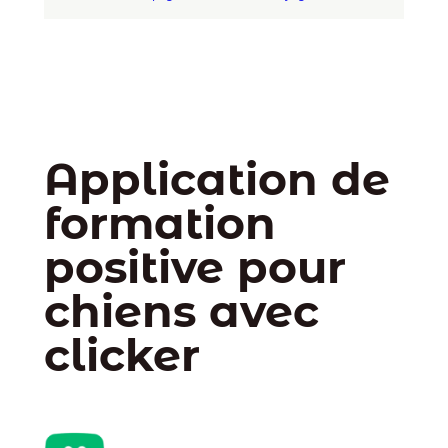
Application de
formation
positive pour
chiens avec
clicker