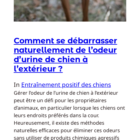
Comment se débarrasser
naturellement de l’odeur
d’urine de chien à
l’extérieur ?
In
Entraînement positif des chiens
Gérer l’odeur de l’urine de chien à l’extérieur
peut être un défi pour les propriétaires
d’animaux, en particulier lorsque les chiens ont
leurs endroits préférés dans la cour.
Heureusement, il existe des méthodes
naturelles efficaces pour éliminer ces odeurs
sans utiliser de produits chimiques agressifs