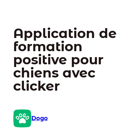
Application de
formation
positive pour
chiens avec
clicker
Dogo