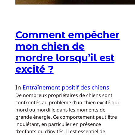
Comment empêcher
mon chien de
mordre lorsqu’il est
excité ?
In
Entraînement positif des chiens
De nombreux propriétaires de chiens sont
confrontés au problème d’un chien excité qui
mord ou mordille dans les moments de
grande énergie. Ce comportement peut être
inquiétant, en particulier en présence
d’enfants ou d’invités. Il est essentiel de