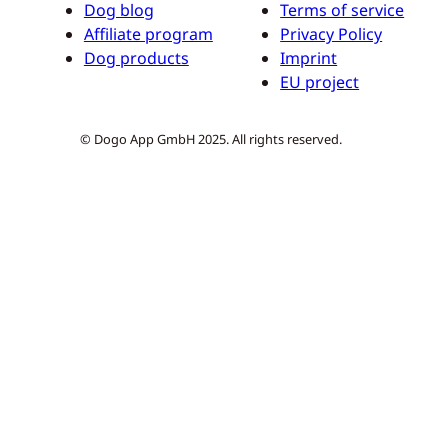
Dog blog
Terms of service
Affiliate program
Privacy Policy
Dog products
Imprint
EU project
© Dogo App GmbH 2025. All rights reserved.