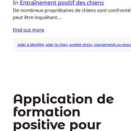
In
Entraînement positif des chiens
De nombreux propriétaires de chiens sont confrontés a
peut être inquiétant…
Find out more
aider à identifier
, 
aider le chien
, 
anxiété stress
, 
changements au niveau
Application de
formation
positive pour