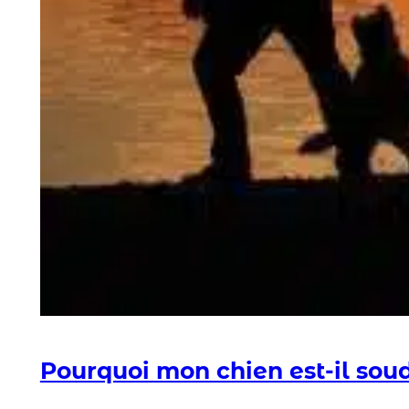
Pourquoi mon chien est-il soud