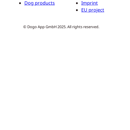
Dog products
Imprint
EU project
© Dogo App GmbH 2025. All rights reserved.